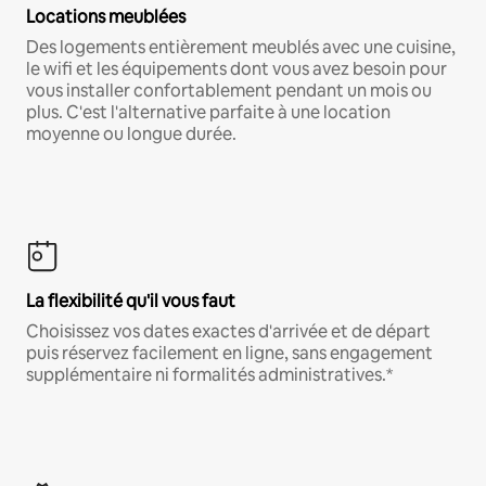
Locations meublées
Des logements entièrement meublés avec une cuisine,
le wifi et les équipements dont vous avez besoin pour
vous installer confortablement pendant un mois ou
plus. C'est l'alternative parfaite à une location
moyenne ou longue durée.
La flexibilité qu'il vous faut
Choisissez vos dates exactes d'arrivée et de départ
puis réservez facilement en ligne, sans engagement
supplémentaire ni formalités administratives.*