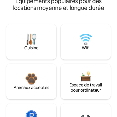
Équipements populaires pour des
locations moyenne et longue durée
Cuisine
Wifi
Espace de travail
Animaux acceptés
pour ordinateur