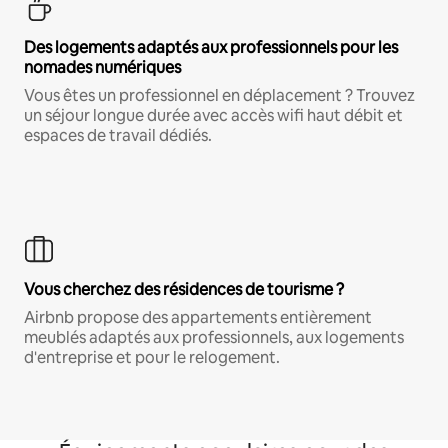
Des logements adaptés aux professionnels pour les
nomades numériques
Vous êtes un professionnel en déplacement ? Trouvez
un séjour longue durée avec accès wifi haut débit et
espaces de travail dédiés.
Vous cherchez des résidences de tourisme ?
Airbnb propose des appartements entièrement
meublés adaptés aux professionnels, aux logements
d'entreprise et pour le relogement.