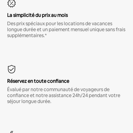
La simplicité du prix au mois
Des prix spéciaux pour les locations de vacances
longue durée et un paiement mensuel unique sans frais
supplémentaires.*
Réservez en toute confiance
Évalué par notre communauté de voyageurs de
confiance et notre assistance 24h/24 pendant votre
séjour longue durée.