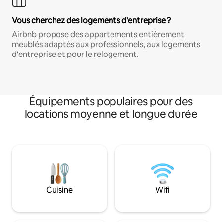
Vous cherchez des logements d'entreprise ?
Airbnb propose des appartements entièrement
meublés adaptés aux professionnels, aux logements
d'entreprise et pour le relogement.
Équipements populaires pour des
locations moyenne et longue durée
Cuisine
Wifi