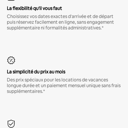
La flexibilité qu'il vous faut
Choisissez vos dates exactes d'arrivée et de départ
puis réservez facilement en ligne, sans engagement
supplémentaire ni formalités administratives.*
La simplicité du prix au mois
Des prix spéciaux pour les locations de vacances
longue durée et un paiement mensuel unique sans frais
supplémentaires.*