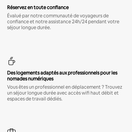
Réservez en toute confiance
Évalué par notre communauté de voyageurs de
confiance et notre assistance 24h/24 pendant votre
séjour longue durée.
Des logements adaptés aux professionnels pour les
nomades numériques
Vous êtes un professionnel en déplacement ? Trouvez
un séjour longue durée avec accès wifi haut débit et
espaces de travail dédiés.