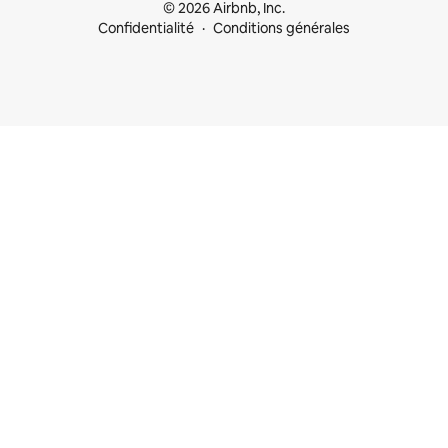
© 2026 Airbnb, Inc.
Confidentialité
Conditions générales