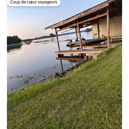
Coup de cœur voyageurs
Coup de cœur voyageurs