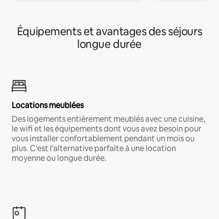
Équipements et avantages des séjours
longue durée
Locations meublées
Des logements entièrement meublés avec une cuisine,
le wifi et les équipements dont vous avez besoin pour
vous installer confortablement pendant un mois ou
plus. C'est l'alternative parfaite à une location
moyenne ou longue durée.