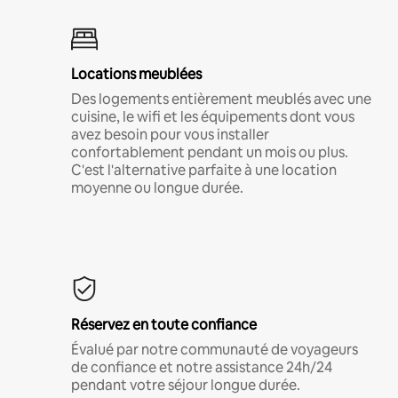
Locations meublées
Des logements entièrement meublés avec une
cuisine, le wifi et les équipements dont vous
avez besoin pour vous installer
confortablement pendant un mois ou plus.
C'est l'alternative parfaite à une location
moyenne ou longue durée.
Réservez en toute confiance
Évalué par notre communauté de voyageurs
de confiance et notre assistance 24h/24
pendant votre séjour longue durée.