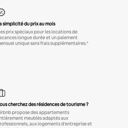
a simplicité du prix au mois
es prix spéciaux pour les locations de
acances longue durée et un paiement
ensuel unique sans frais supplémentaires.*
ous cherchez des résidences de tourisme ?
irbnb propose des appartements
ntièrement meublés adaptés aux
rofessionnels, aux logements d'entreprise et