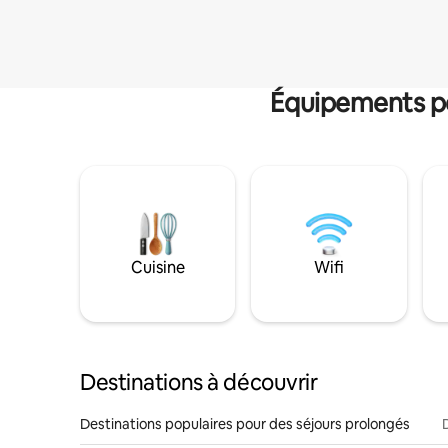
Équipements po
Cuisine
Wifi
Destinations à découvrir
Destinations populaires pour des séjours prolongés