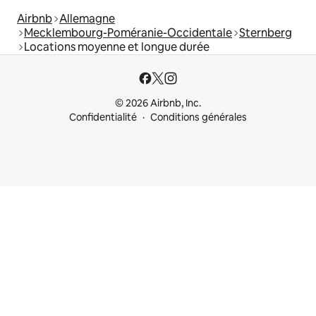
Airbnb
Allemagne
Mecklembourg-Poméranie-Occidentale
Sternberg
Locations moyenne et longue durée
© 2026 Airbnb, Inc.
Confidentialité
Conditions générales