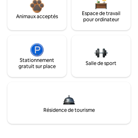
Espace de travail
Animaux acceptés
pour ordinateur
Stationnement
Salle de sport
gratuit sur place
Résidence de tourisme