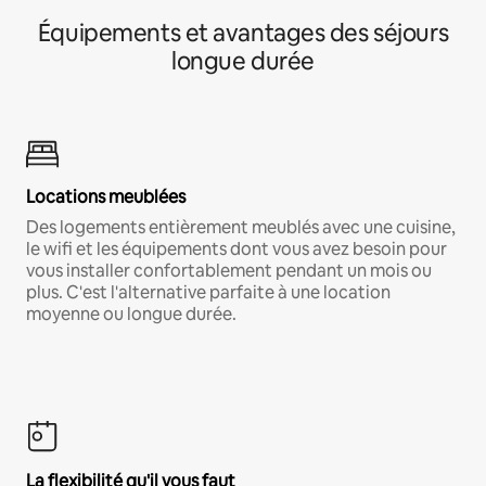
Équipements et avantages des séjours
longue durée
Locations meublées
Des logements entièrement meublés avec une cuisine,
le wifi et les équipements dont vous avez besoin pour
vous installer confortablement pendant un mois ou
plus. C'est l'alternative parfaite à une location
moyenne ou longue durée.
La flexibilité qu'il vous faut