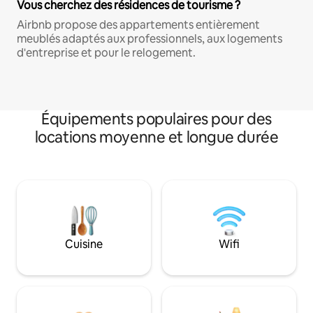
Vous cherchez des résidences de tourisme ?
Airbnb propose des appartements entièrement
meublés adaptés aux professionnels, aux logements
d'entreprise et pour le relogement.
Équipements populaires pour des
locations moyenne et longue durée
Cuisine
Wifi