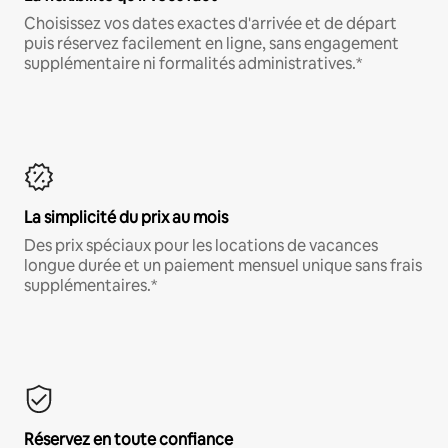
Choisissez vos dates exactes d'arrivée et de départ
puis réservez facilement en ligne, sans engagement
supplémentaire ni formalités administratives.*
La simplicité du prix au mois
Des prix spéciaux pour les locations de vacances
longue durée et un paiement mensuel unique sans frais
supplémentaires.*
Réservez en toute confiance