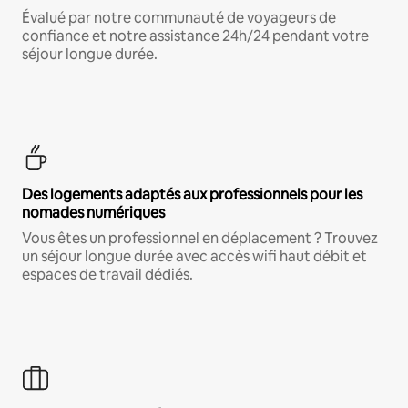
Évalué par notre communauté de voyageurs de
confiance et notre assistance 24h/24 pendant votre
séjour longue durée.
Des logements adaptés aux professionnels pour les
nomades numériques
Vous êtes un professionnel en déplacement ? Trouvez
un séjour longue durée avec accès wifi haut débit et
espaces de travail dédiés.