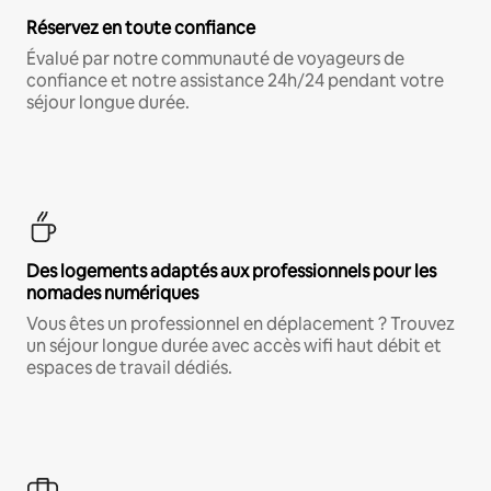
Réservez en toute confiance
Évalué par notre communauté de voyageurs de
confiance et notre assistance 24h/24 pendant votre
séjour longue durée.
Des logements adaptés aux professionnels pour les
nomades numériques
Vous êtes un professionnel en déplacement ? Trouvez
un séjour longue durée avec accès wifi haut débit et
espaces de travail dédiés.