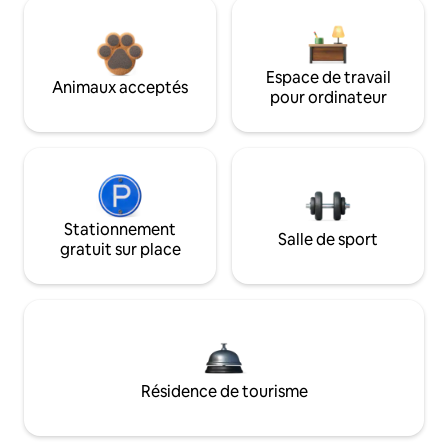
Espace de travail
Animaux acceptés
pour ordinateur
Stationnement
Salle de sport
gratuit sur place
Résidence de tourisme