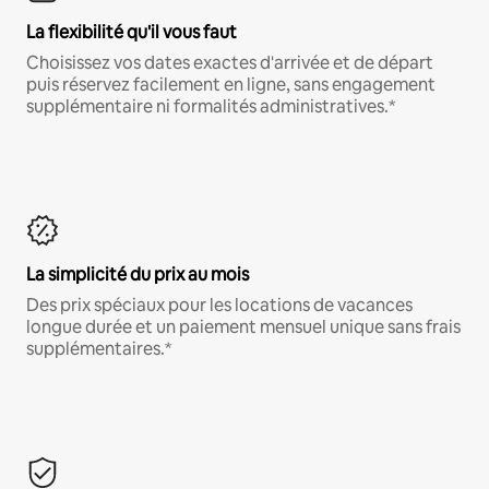
La flexibilité qu'il vous faut
Choisissez vos dates exactes d'arrivée et de départ
puis réservez facilement en ligne, sans engagement
supplémentaire ni formalités administratives.*
La simplicité du prix au mois
Des prix spéciaux pour les locations de vacances
longue durée et un paiement mensuel unique sans frais
supplémentaires.*