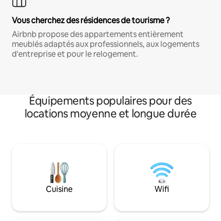
Vous cherchez des résidences de tourisme ?
Airbnb propose des appartements entièrement
meublés adaptés aux professionnels, aux logements
d'entreprise et pour le relogement.
Équipements populaires pour des
locations moyenne et longue durée
Cuisine
Wifi