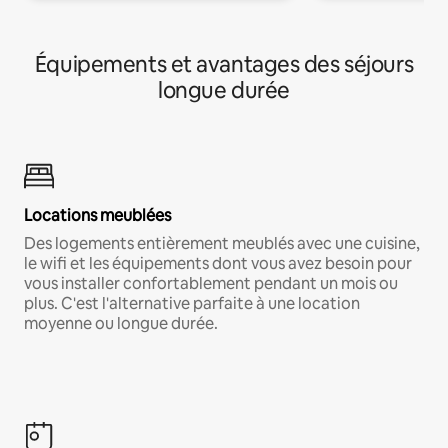
Équipements et avantages des séjours
longue durée
Locations meublées
Des logements entièrement meublés avec une cuisine,
le wifi et les équipements dont vous avez besoin pour
vous installer confortablement pendant un mois ou
plus. C'est l'alternative parfaite à une location
moyenne ou longue durée.