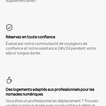
supplémentaires.*
Réservez en toute confiance
Évalué par notre communauté de voyageurs de
confiance et notre assistance 24h/24 pendant votre
séjour longue durée.
Des logements adaptés aux professionnels pour les
nomades numériques
Vous êtes un professionnel en déplacement ? Trouvez
un séjour longue durée avec accès wifi haut débit et