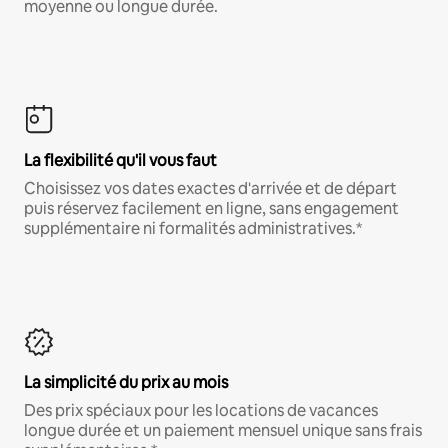
moyenne ou longue durée.
La flexibilité qu'il vous faut
Choisissez vos dates exactes d'arrivée et de départ
puis réservez facilement en ligne, sans engagement
supplémentaire ni formalités administratives.*
La simplicité du prix au mois
Des prix spéciaux pour les locations de vacances
longue durée et un paiement mensuel unique sans frais