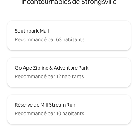
incontournables de Strongsville
Southpark Mall
Recommandé par 63 habitants
Go Ape Zipline & Adventure Park
Recommandé par 12 habitants
Réserve de Mill Stream Run
Recommandé par 10 habitants