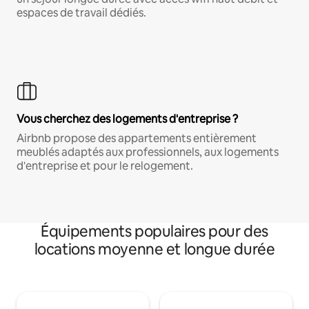
espaces de travail dédiés.
Vous cherchez des logements d'entreprise ?
Airbnb propose des appartements entièrement
meublés adaptés aux professionnels, aux logements
d'entreprise et pour le relogement.
Équipements populaires pour des
locations moyenne et longue durée