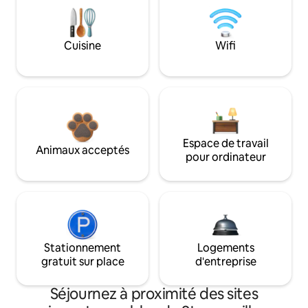
Cuisine
Wifi
Espace de travail
Animaux acceptés
pour ordinateur
Stationnement
Logements
gratuit sur place
d'entreprise
Séjournez à proximité des sites