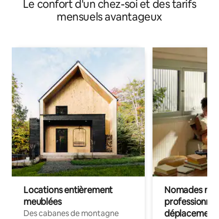
Le confort d'un chez-soi et des tarifs
mensuels avantageux
Locations entièrement
Nomades num
meublées
professionnel
déplacement
Des cabanes de montagne