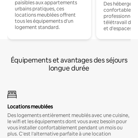
paisibles aux appartements
Des hébergem
urbains pratiques, ces
confortables p
locations meublées offrent
professionnels
tous les équipements d'un
télétravail dis
logement standard.
et d'espaces de
Équipements et avantages des séjours
longue durée
Locations meublées
Des logements entièrement meublés avec une cuisine,
le wifi et les équipements dont vous avez besoin pour
vous installer confortablement pendant un mois ou
plus. C'est l'alternative parfaite à une location