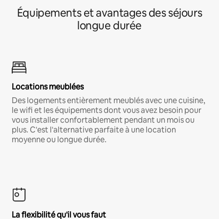
Équipements et avantages des séjours
longue durée
Locations meublées
Des logements entièrement meublés avec une cuisine,
le wifi et les équipements dont vous avez besoin pour
vous installer confortablement pendant un mois ou
plus. C'est l'alternative parfaite à une location
moyenne ou longue durée.
La flexibilité qu'il vous faut