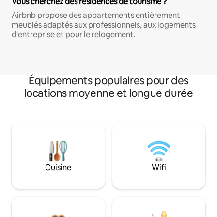
Vous cherchez des résidences de tourisme ?
Airbnb propose des appartements entièrement
meublés adaptés aux professionnels, aux logements
d'entreprise et pour le relogement.
Équipements populaires pour des
locations moyenne et longue durée
Cuisine
Wifi