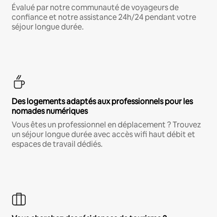
Évalué par notre communauté de voyageurs de
confiance et notre assistance 24h/24 pendant votre
séjour longue durée.
Des logements adaptés aux professionnels pour les
nomades numériques
Vous êtes un professionnel en déplacement ? Trouvez
un séjour longue durée avec accès wifi haut débit et
espaces de travail dédiés.