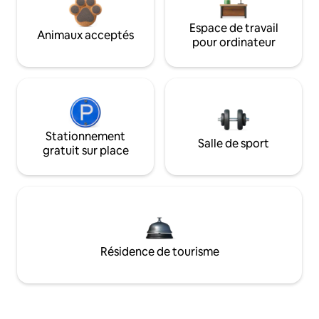
Espace de travail
Animaux acceptés
pour ordinateur
Stationnement
Salle de sport
gratuit sur place
Résidence de tourisme