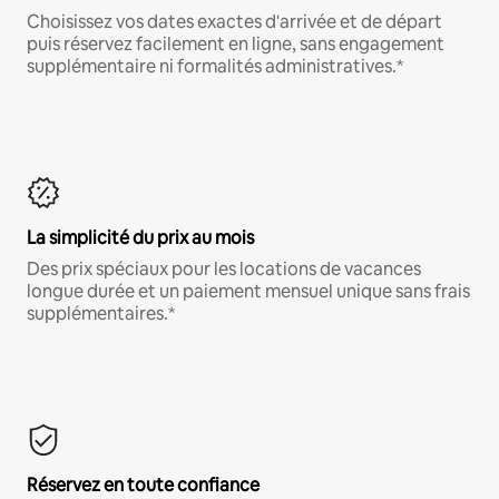
Choisissez vos dates exactes d'arrivée et de départ
puis réservez facilement en ligne, sans engagement
supplémentaire ni formalités administratives.*
La simplicité du prix au mois
Des prix spéciaux pour les locations de vacances
longue durée et un paiement mensuel unique sans frais
supplémentaires.*
Réservez en toute confiance