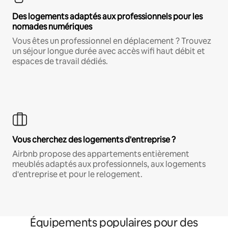
Des logements adaptés aux professionnels pour les
nomades numériques
Vous êtes un professionnel en déplacement ? Trouvez
un séjour longue durée avec accès wifi haut débit et
espaces de travail dédiés.
Vous cherchez des logements d'entreprise ?
Airbnb propose des appartements entièrement
meublés adaptés aux professionnels, aux logements
d'entreprise et pour le relogement.
Équipements populaires pour des