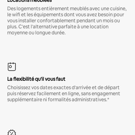
Locations meublées
Des logements entièrement meublés avec une cuisine,
le wifi et les équipements dont vous avez besoin pour
vous installer confortablement pendant un mois ou
plus. C'est l'alternative parfaite à une location
moyenne ou longue durée.
La flexibilité qu'il vous faut
Choisissez vos dates exactes d'arrivée et de départ
puis réservez facilement en ligne, sans engagement
supplémentaire ni formalités administratives.*