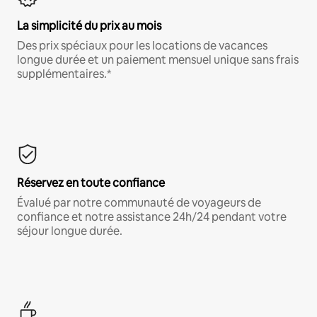
La simplicité du prix au mois
Des prix spéciaux pour les locations de vacances
longue durée et un paiement mensuel unique sans frais
supplémentaires.*
Réservez en toute confiance
Évalué par notre communauté de voyageurs de
confiance et notre assistance 24h/24 pendant votre
séjour longue durée.