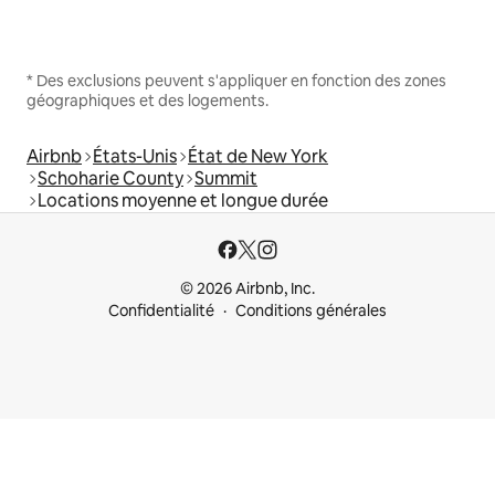
* Des exclusions peuvent s'appliquer en fonction des zones
géographiques et des logements.
Airbnb
États-Unis
État de New York
Schoharie County
Summit
Locations moyenne et longue durée
© 2026 Airbnb, Inc.
Confidentialité
Conditions générales