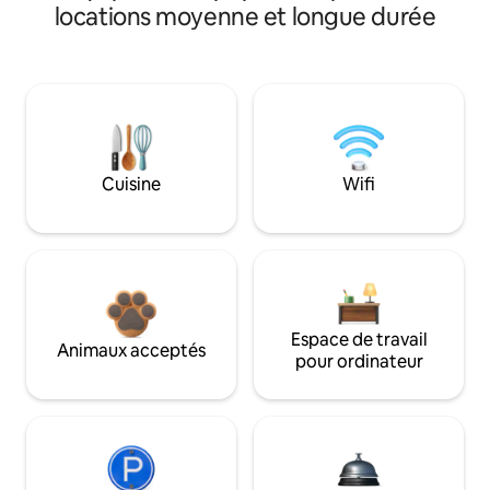
locations moyenne et longue durée
Cuisine
Wifi
Espace de travail
Animaux acceptés
pour ordinateur