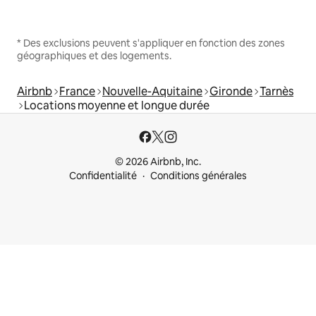
* Des exclusions peuvent s'appliquer en fonction des zones
géographiques et des logements.
Airbnb
France
Nouvelle-Aquitaine
Gironde
Tarnès
Locations moyenne et longue durée
© 2026 Airbnb, Inc.
Confidentialité
Conditions générales