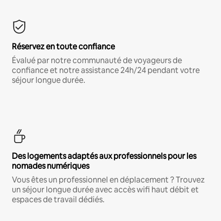
Réservez en toute confiance
Évalué par notre communauté de voyageurs de
confiance et notre assistance 24h/24 pendant votre
séjour longue durée.
Des logements adaptés aux professionnels pour les
nomades numériques
Vous êtes un professionnel en déplacement ? Trouvez
un séjour longue durée avec accès wifi haut débit et
espaces de travail dédiés.