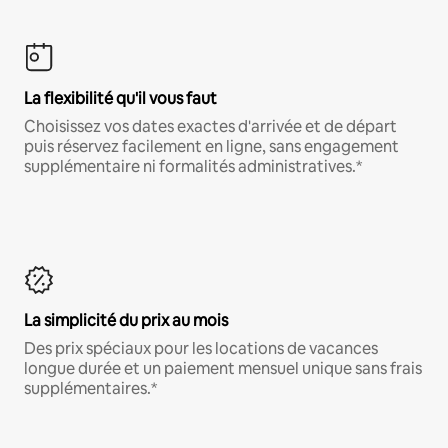
La flexibilité qu'il vous faut
Choisissez vos dates exactes d'arrivée et de départ
puis réservez facilement en ligne, sans engagement
supplémentaire ni formalités administratives.*
La simplicité du prix au mois
Des prix spéciaux pour les locations de vacances
longue durée et un paiement mensuel unique sans frais
supplémentaires.*