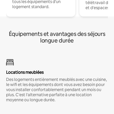
tous les équipements d'un
télétravail dis
logement standard.
et d'espaces de
Équipements et avantages des séjours
longue durée
Locations meublées
Des logements entièrement meublés avec une cuisine,
le wifi et les équipements dont vous avez besoin pour
vous installer confortablement pendant un mois ou
plus. C'est l'alternative parfaite à une location
moyenne ou longue durée.