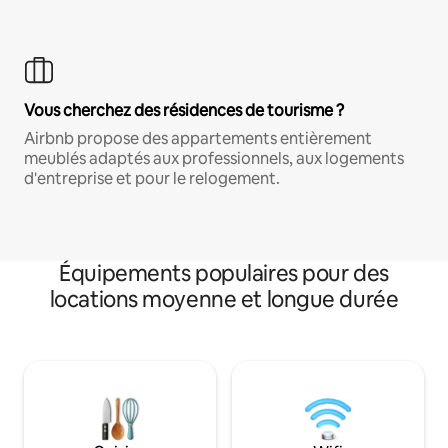
Vous cherchez des résidences de tourisme ?
Airbnb propose des appartements entièrement
meublés adaptés aux professionnels, aux logements
d'entreprise et pour le relogement.
Équipements populaires pour des
locations moyenne et longue durée