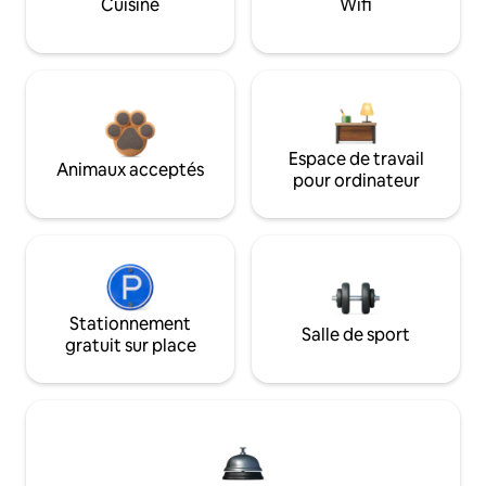
Cuisine
Wifi
Espace de travail
Animaux acceptés
pour ordinateur
Stationnement
Salle de sport
gratuit sur place