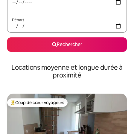
Départ
Rechercher
Locations moyenne et longue durée à
proximité
Coup de cœur voyageurs
Coups de cœur voyageurs les plus appréciés