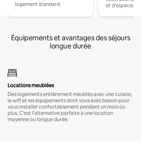
logement standard.
et d'espaces de
Équipements et avantages des séjours
longue durée
Locations meublées
Des logements entièrement meublés avec une cuisine,
le wifi et les équipements dont vous avez besoin pour
vous installer confortablement pendant un mois ou
plus. C'est l'alternative parfaite à une location
moyenne ou longue durée.