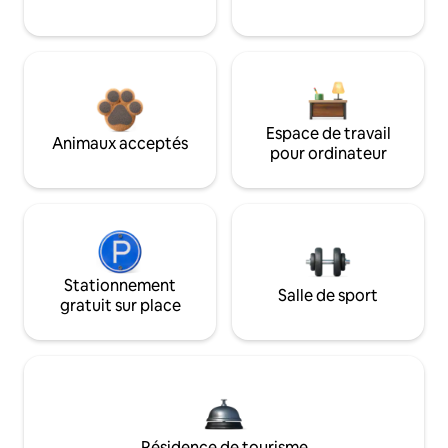
Espace de travail
Animaux acceptés
pour ordinateur
Stationnement
Salle de sport
gratuit sur place
Résidence de tourisme