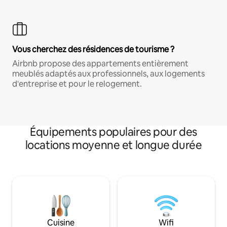
Vous cherchez des résidences de tourisme ?
Airbnb propose des appartements entièrement
meublés adaptés aux professionnels, aux logements
d'entreprise et pour le relogement.
Équipements populaires pour des
locations moyenne et longue durée
Cuisine
Wifi