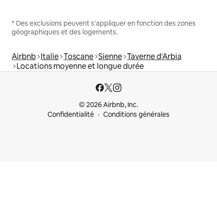
* Des exclusions peuvent s'appliquer en fonction des zones
géographiques et des logements.
Airbnb
Italie
Toscane
Sienne
Taverne d'Arbia
Locations moyenne et longue durée
© 2026 Airbnb, Inc.
Confidentialité
Conditions générales