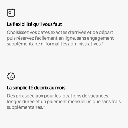
La flexibilité qu'il vous faut
Choisissez vos dates exactes d'arrivée et de départ
puis réservez facilement en ligne, sans engagement
supplémentaire ni formalités administratives.*
La simplicité du prix au mois
Des prix spéciaux pour les locations de vacances
longue durée et un paiement mensuel unique sans frais
supplémentaires.*