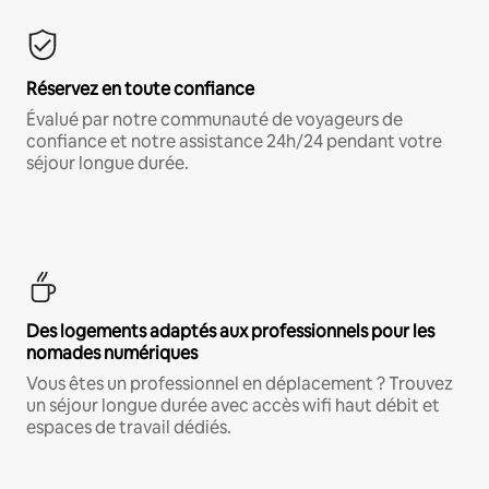
Réservez en toute confiance
Évalué par notre communauté de voyageurs de
confiance et notre assistance 24h/24 pendant votre
séjour longue durée.
Des logements adaptés aux professionnels pour les
nomades numériques
Vous êtes un professionnel en déplacement ? Trouvez
un séjour longue durée avec accès wifi haut débit et
espaces de travail dédiés.