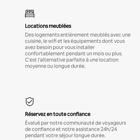
Locations meublées
Des logements entièrement meublés avec une
cuisine, le wifi et les équipements dont vous
avez besoin pour vous installer
confortablement pendant un mois ou plus.
C'est l'alternative parfaite à une location
moyenne ou longue durée.
Réservez en toute confiance
Évalué par notre communauté de voyageurs
de confiance et notre assistance 24h/24
pendant votre séjour longue durée.