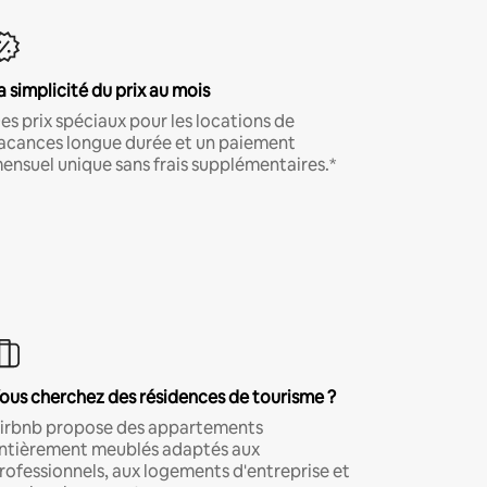
a simplicité du prix au mois
es prix spéciaux pour les locations de
acances longue durée et un paiement
ensuel unique sans frais supplémentaires.*
ous cherchez des résidences de tourisme ?
irbnb propose des appartements
ntièrement meublés adaptés aux
rofessionnels, aux logements d'entreprise et