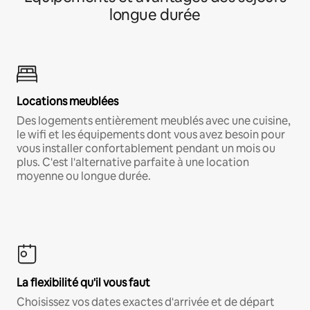
longue durée
Locations meublées
Des logements entièrement meublés avec une cuisine,
le wifi et les équipements dont vous avez besoin pour
vous installer confortablement pendant un mois ou
plus. C'est l'alternative parfaite à une location
moyenne ou longue durée.
La flexibilité qu'il vous faut
Choisissez vos dates exactes d'arrivée et de départ