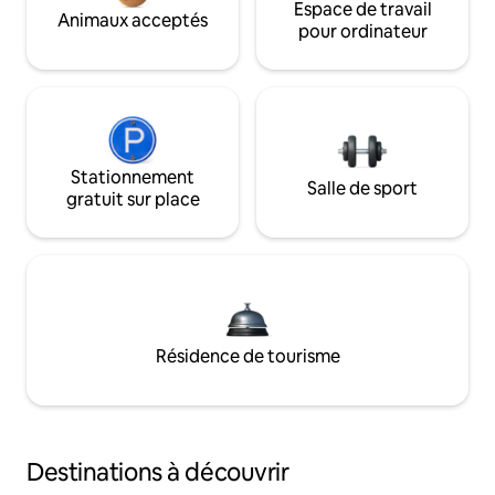
Espace de travail
Animaux acceptés
pour ordinateur
Stationnement
Salle de sport
gratuit sur place
Résidence de tourisme
Destinations à découvrir