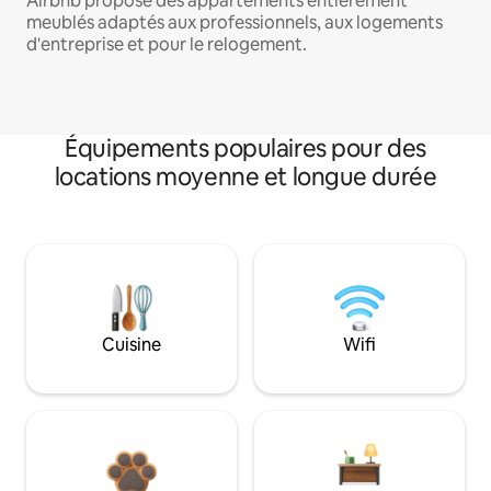
Airbnb propose des appartements entièrement
meublés adaptés aux professionnels, aux logements
d'entreprise et pour le relogement.
Équipements populaires pour des
locations moyenne et longue durée
Cuisine
Wifi