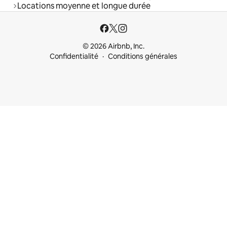
Locations moyenne et longue durée
© 2026 Airbnb, Inc.
Confidentialité
Conditions générales