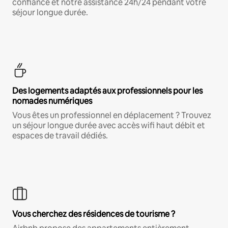
confiance et notre assistance 24h/24 pendant votre
séjour longue durée.
Des logements adaptés aux professionnels pour les
nomades numériques
Vous êtes un professionnel en déplacement ? Trouvez
un séjour longue durée avec accès wifi haut débit et
espaces de travail dédiés.
Vous cherchez des résidences de tourisme ?