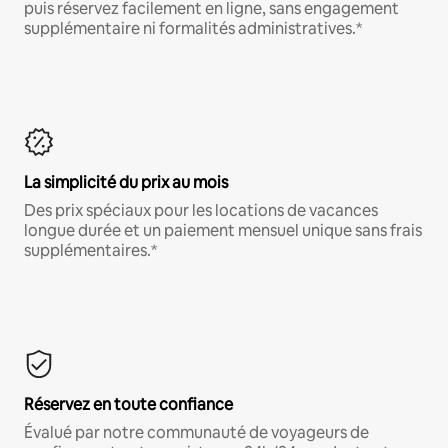
puis réservez facilement en ligne, sans engagement
supplémentaire ni formalités administratives.*
La simplicité du prix au mois
Des prix spéciaux pour les locations de vacances
longue durée et un paiement mensuel unique sans frais
supplémentaires.*
Réservez en toute confiance
Évalué par notre communauté de voyageurs de