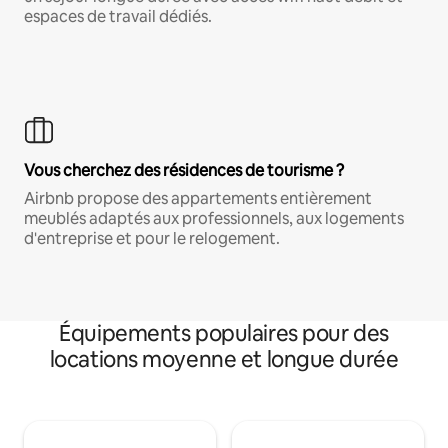
espaces de travail dédiés.
Vous cherchez des résidences de tourisme ?
Airbnb propose des appartements entièrement
meublés adaptés aux professionnels, aux logements
d'entreprise et pour le relogement.
Équipements populaires pour des
locations moyenne et longue durée