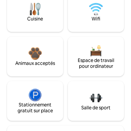
Cuisine
Wifi
Espace de travail
Animaux acceptés
pour ordinateur
Stationnement
Salle de sport
gratuit sur place