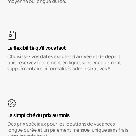
moyenne ou longue durée.
La flexibilité qu'il vous faut
Choisissez vos dates exactes d'arrivée et de départ
puis réservez facilement en ligne, sans engagement
supplémentaire ni formalités administratives.*
La simplicité du prix au mois
Des prix spéciaux pour les locations de vacances
longue durée et un paiement mensuel unique sans frais