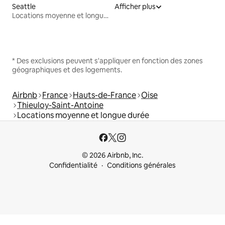
Seattle
Afficher plus
Locations moyenne et longue durée
* Des exclusions peuvent s'appliquer en fonction des zones
géographiques et des logements.
Airbnb
France
Hauts-de-France
Oise
Thieuloy-Saint-Antoine
Locations moyenne et longue durée
© 2026 Airbnb, Inc.
Confidentialité
Conditions générales