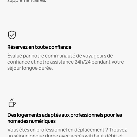
supplémentaires.*
Réservez en toute confiance
Évalué par notre communauté de voyageurs de
confiance et notre assistance 24h/24 pendant votre
séjour longue durée.
Des logements adaptés aux professionnels pour les
nomades numériques
Vous êtes un professionnel en déplacement ? Trouvez
un séjour longue durée avec accès wifi haut débit et