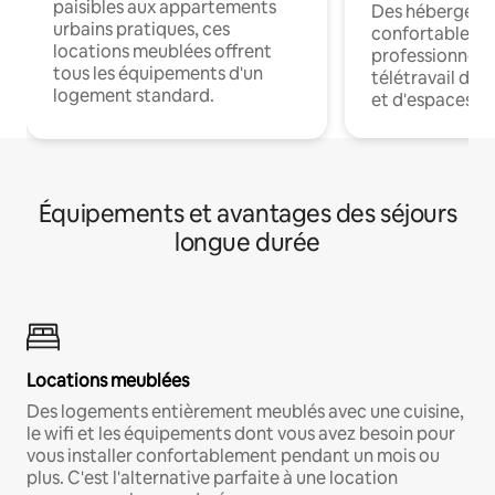
paisibles aux appartements
Des hébergem
urbains pratiques, ces
confortables p
locations meublées offrent
professionnels
tous les équipements d'un
télétravail dis
logement standard.
et d'espaces de
Équipements et avantages des séjours
longue durée
Locations meublées
Des logements entièrement meublés avec une cuisine,
le wifi et les équipements dont vous avez besoin pour
vous installer confortablement pendant un mois ou
plus. C'est l'alternative parfaite à une location