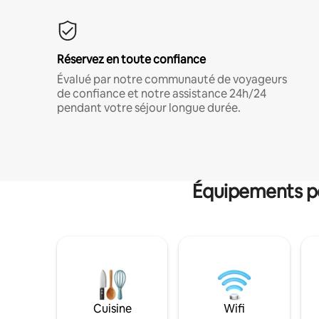
Réservez en toute confiance
Évalué par notre communauté de voyageurs
de confiance et notre assistance 24h/24
pendant votre séjour longue durée.
Équipements po
Cuisine
Wifi