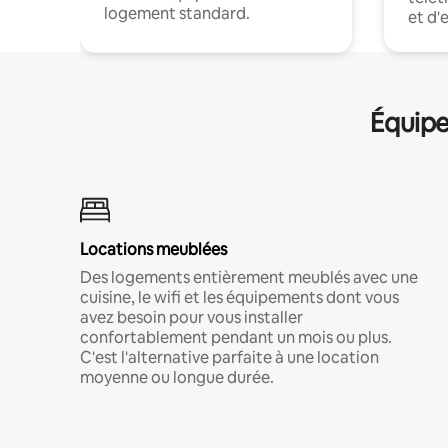
logement standard.
et d'
Équipe
Locations meublées
Des logements entièrement meublés avec une
cuisine, le wifi et les équipements dont vous
avez besoin pour vous installer
confortablement pendant un mois ou plus.
C'est l'alternative parfaite à une location
moyenne ou longue durée.