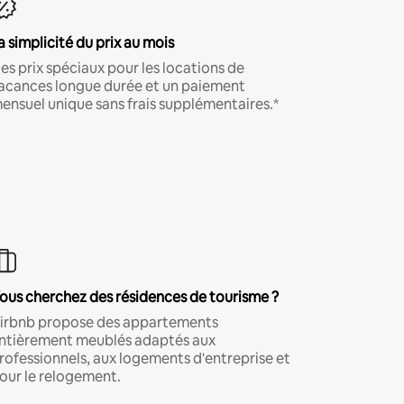
a simplicité du prix au mois
es prix spéciaux pour les locations de
acances longue durée et un paiement
ensuel unique sans frais supplémentaires.*
ous cherchez des résidences de tourisme ?
irbnb propose des appartements
ntièrement meublés adaptés aux
rofessionnels, aux logements d'entreprise et
our le relogement.