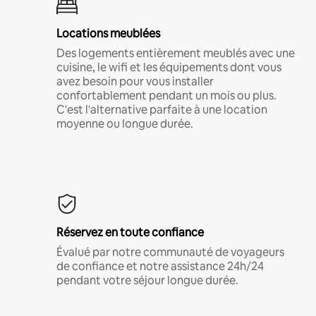
Locations meublées
Des logements entièrement meublés avec une
cuisine, le wifi et les équipements dont vous
avez besoin pour vous installer
confortablement pendant un mois ou plus.
C'est l'alternative parfaite à une location
moyenne ou longue durée.
Réservez en toute confiance
Évalué par notre communauté de voyageurs
de confiance et notre assistance 24h/24
pendant votre séjour longue durée.