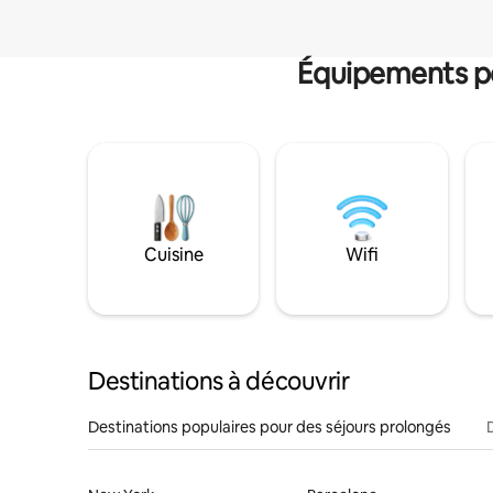
Équipements po
Cuisine
Wifi
Destinations à découvrir
Destinations populaires pour des séjours prolongés