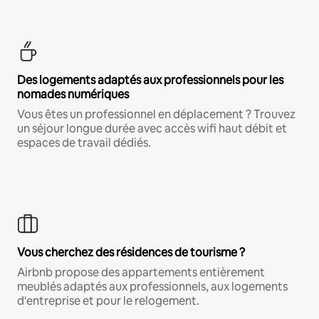
Des logements adaptés aux professionnels pour les
nomades numériques
Vous êtes un professionnel en déplacement ? Trouvez
un séjour longue durée avec accès wifi haut débit et
espaces de travail dédiés.
Vous cherchez des résidences de tourisme ?
Airbnb propose des appartements entièrement
meublés adaptés aux professionnels, aux logements
d'entreprise et pour le relogement.