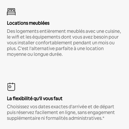
Locations meublées
Des logements entièrement meublés avec une cuisine,
le wifi et les équipements dont vous avez besoin pour
vous installer confortablement pendant un mois ou
plus. C'est l'alternative parfaite à une location
moyenne ou longue durée.
La flexibilité qu'il vous faut
Choisissez vos dates exactes d'arrivée et de départ
puis réservez facilement en ligne, sans engagement
supplémentaire ni formalités administratives.*