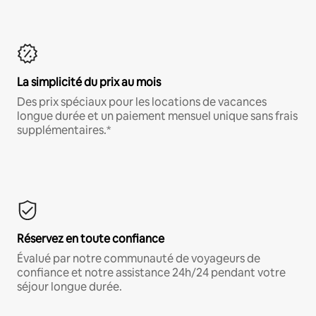
La simplicité du prix au mois
Des prix spéciaux pour les locations de vacances
longue durée et un paiement mensuel unique sans frais
supplémentaires.*
Réservez en toute confiance
Évalué par notre communauté de voyageurs de
confiance et notre assistance 24h/24 pendant votre
séjour longue durée.