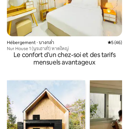
Hébergement ⋅ บางกล่ำ
Évaluation
5 (46)
Nur House 1 (นูรเฮาส์1) หาดใหญ่
Le confort d'un chez-soi et des tarifs
mensuels avantageux