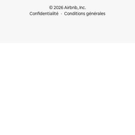
© 2026 Airbnb, Inc.
Confidentialité
Conditions générales