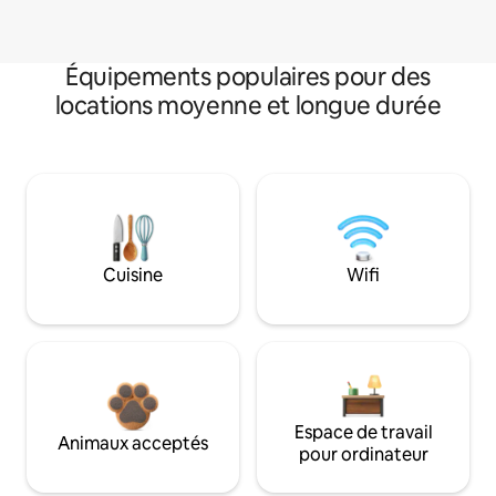
Équipements populaires pour des
locations moyenne et longue durée
Cuisine
Wifi
Espace de travail
Animaux acceptés
pour ordinateur