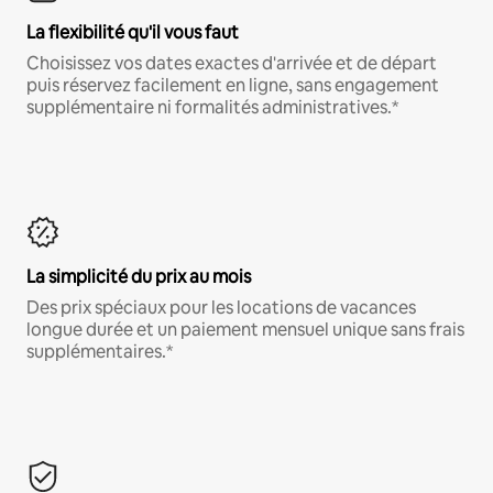
La flexibilité qu'il vous faut
Choisissez vos dates exactes d'arrivée et de départ
puis réservez facilement en ligne, sans engagement
supplémentaire ni formalités administratives.*
La simplicité du prix au mois
Des prix spéciaux pour les locations de vacances
longue durée et un paiement mensuel unique sans frais
supplémentaires.*