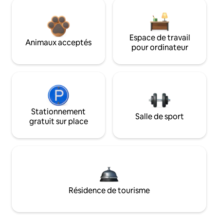
Espace de travail
Animaux acceptés
pour ordinateur
Stationnement
Salle de sport
gratuit sur place
Résidence de tourisme