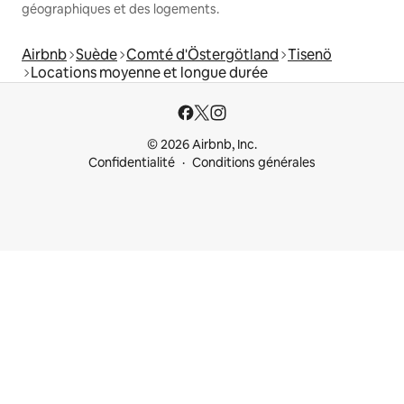
géographiques et des logements.
Airbnb
Suède
Comté d'Östergötland
Tisenö
Locations moyenne et longue durée
© 2026 Airbnb, Inc.
Confidentialité
Conditions générales