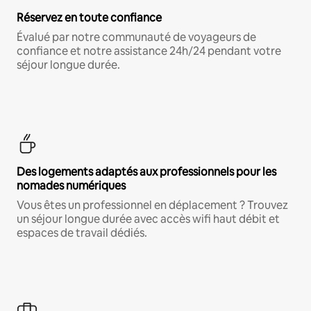
Réservez en toute confiance
Évalué par notre communauté de voyageurs de
confiance et notre assistance 24h/24 pendant votre
séjour longue durée.
Des logements adaptés aux professionnels pour les
nomades numériques
Vous êtes un professionnel en déplacement ? Trouvez
un séjour longue durée avec accès wifi haut débit et
espaces de travail dédiés.