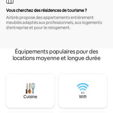
Vous cherchez des résidences de tourisme ?
Airbnb propose des appartements entièrement
meublés adaptés aux professionnels, aux logements
d'entreprise et pour le relogement.
Équipements populaires pour des
locations moyenne et longue durée
Cuisine
Wifi