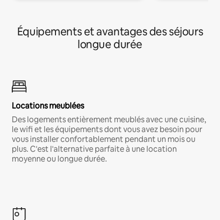
Équipements et avantages des séjours
longue durée
Locations meublées
Des logements entièrement meublés avec une cuisine,
le wifi et les équipements dont vous avez besoin pour
vous installer confortablement pendant un mois ou
plus. C'est l'alternative parfaite à une location
moyenne ou longue durée.