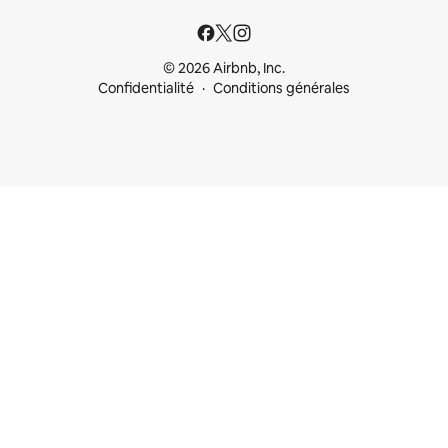
© 2026 Airbnb, Inc.
Confidentialité
Conditions générales