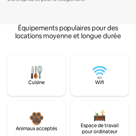
Équipements populaires pour des
locations moyenne et longue durée
Cuisine
Wifi
Espace de travail
Animaux acceptés
pour ordinateur