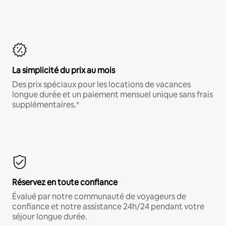
La simplicité du prix au mois
Des prix spéciaux pour les locations de vacances
longue durée et un paiement mensuel unique sans frais
supplémentaires.*
Réservez en toute confiance
Évalué par notre communauté de voyageurs de
confiance et notre assistance 24h/24 pendant votre
séjour longue durée.