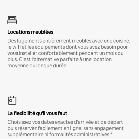
Locations meublées
Des logements entièrement meublés avec une cuisine,
le wifi et les équipements dont vous avez besoin pour
vous installer confortablement pendant un mois ou
plus. C'est l'alternative parfaite à une location
moyenne ou longue durée.
La flexibilité qu'il vous faut
Choisissez vos dates exactes d'arrivée et de départ
puis réservez facilement en ligne, sans engagement
supplémentaire ni formalités administratives.*