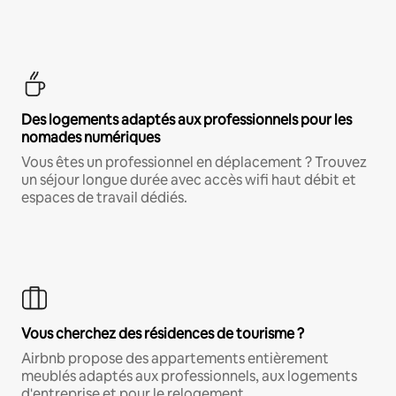
Des logements adaptés aux professionnels pour les
nomades numériques
Vous êtes un professionnel en déplacement ? Trouvez
un séjour longue durée avec accès wifi haut débit et
espaces de travail dédiés.
Vous cherchez des résidences de tourisme ?
Airbnb propose des appartements entièrement
meublés adaptés aux professionnels, aux logements
d'entreprise et pour le relogement.