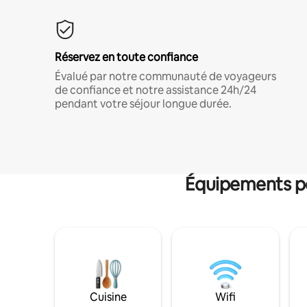
Réservez en toute confiance
Évalué par notre communauté de voyageurs
de confiance et notre assistance 24h/24
pendant votre séjour longue durée.
Équipements po
Cuisine
Wifi