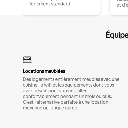
logement standard.
et d'
Équipe
Locations meublées
Des logements entièrement meublés avec une
cuisine, le wifi et les équipements dont vous
avez besoin pour vous installer
confortablement pendant un mois ou plus.
C'est l'alternative parfaite à une location
moyenne ou longue durée.