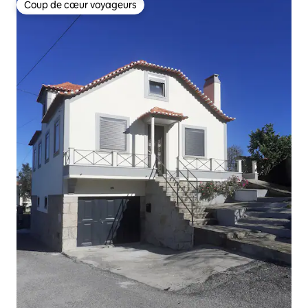
Coup de cœur voyageurs
Coup de cœur voyageurs