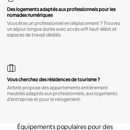
Des logements adaptés aux professionnels pour les
nomades numériques
Vous êtes un professionnel en déplacement ? Trouvez
un séjour longue durée avec accès wifi haut débit et
espaces de travail dédiés.
Vous cherchez des résidences de tourisme ?
Airbnb propose des appartements entièrement
meublés adaptés aux professionnels, aux logements
d'entreprise et pour le relogement.
Équipements populaires pour des