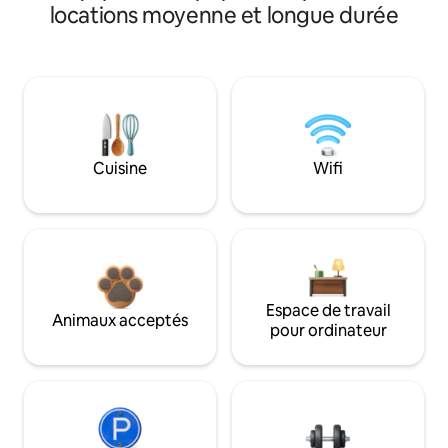
locations moyenne et longue durée
Cuisine
Wifi
Espace de travail
Animaux acceptés
pour ordinateur