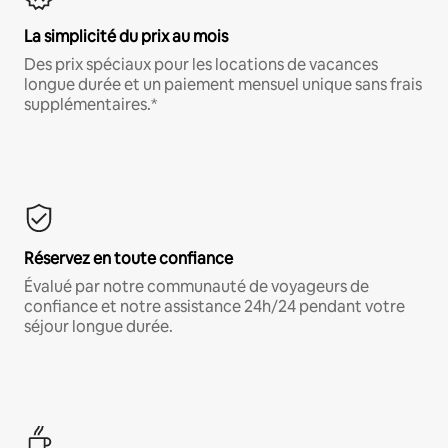
La simplicité du prix au mois
Des prix spéciaux pour les locations de vacances
longue durée et un paiement mensuel unique sans frais
supplémentaires.*
Réservez en toute confiance
Évalué par notre communauté de voyageurs de
confiance et notre assistance 24h/24 pendant votre
séjour longue durée.