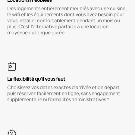
Locations meublées
Des logements entièrement meublés avec une cuisine,
le wifi et les équipements dont vous avez besoin pour
vous installer confortablement pendant un mois ou
plus. C'est l'alternative parfaite à une location
moyenne ou longue durée.
La flexibilité qu'il vous faut
Choisissez vos dates exactes d'arrivée et de départ
puis réservez facilement en ligne, sans engagement
supplémentaire ni formalités administratives.*