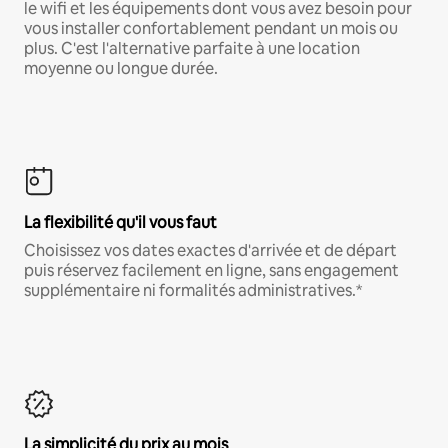
le wifi et les équipements dont vous avez besoin pour
vous installer confortablement pendant un mois ou
plus. C'est l'alternative parfaite à une location
moyenne ou longue durée.
La flexibilité qu'il vous faut
Choisissez vos dates exactes d'arrivée et de départ
puis réservez facilement en ligne, sans engagement
supplémentaire ni formalités administratives.*
La simplicité du prix au mois