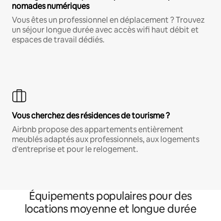
nomades numériques
Vous êtes un professionnel en déplacement ? Trouvez
un séjour longue durée avec accès wifi haut débit et
espaces de travail dédiés.
Vous cherchez des résidences de tourisme ?
Airbnb propose des appartements entièrement
meublés adaptés aux professionnels, aux logements
d'entreprise et pour le relogement.
Équipements populaires pour des
locations moyenne et longue durée