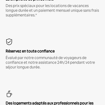
Des prix spéciaux pour les locations de vacances
longue durée et un paiement mensuel unique sans frais
supplémentaires.*
Réservez en toute confiance
Évalué par notre communauté de voyageurs de
confiance et notre assistance 24h/24 pendant votre
séjour longue durée.
Des logements adaptés aux professionnels pour les