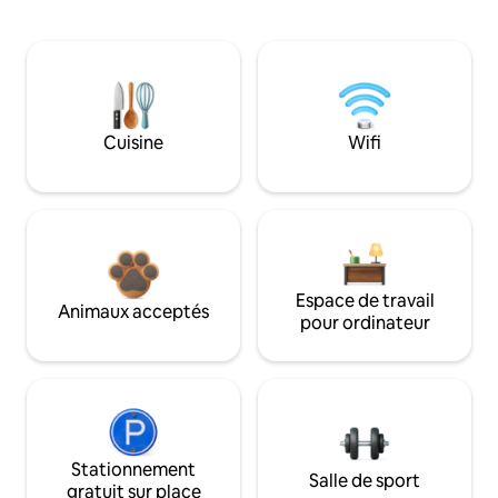
Cuisine
Wifi
Espace de travail
Animaux acceptés
pour ordinateur
Stationnement
Salle de sport
gratuit sur place