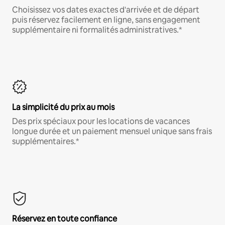
Choisissez vos dates exactes d'arrivée et de départ
puis réservez facilement en ligne, sans engagement
supplémentaire ni formalités administratives.*
La simplicité du prix au mois
Des prix spéciaux pour les locations de vacances
longue durée et un paiement mensuel unique sans frais
supplémentaires.*
Réservez en toute confiance