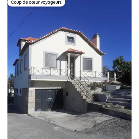
Coup de cœur voyageurs
Coup de cœur voyageurs