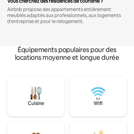
Vous cherchez des résidences de tourisme ?
Airbnb propose des appartements entièrement
meublés adaptés aux professionnels, aux logements
d'entreprise et pour le relogement.
Équipements populaires pour des
locations moyenne et longue durée
Cuisine
Wifi