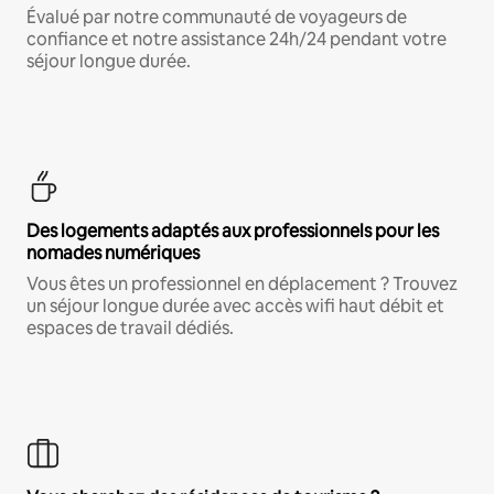
Évalué par notre communauté de voyageurs de
confiance et notre assistance 24h/24 pendant votre
séjour longue durée.
Des logements adaptés aux professionnels pour les
nomades numériques
Vous êtes un professionnel en déplacement ? Trouvez
un séjour longue durée avec accès wifi haut débit et
espaces de travail dédiés.