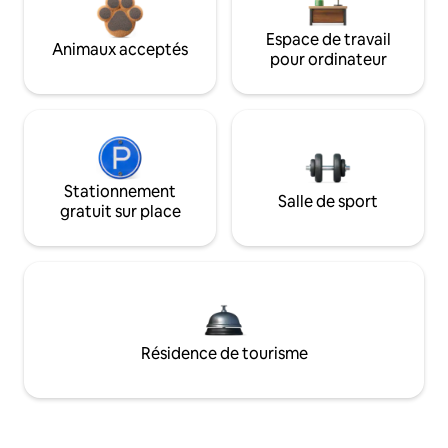
Espace de travail
Animaux acceptés
pour ordinateur
Stationnement
Salle de sport
gratuit sur place
Résidence de tourisme