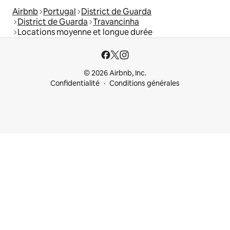
Airbnb
Portugal
District de Guarda
District de Guarda
Travancinha
Locations moyenne et longue durée
© 2026 Airbnb, Inc.
Confidentialité
Conditions générales