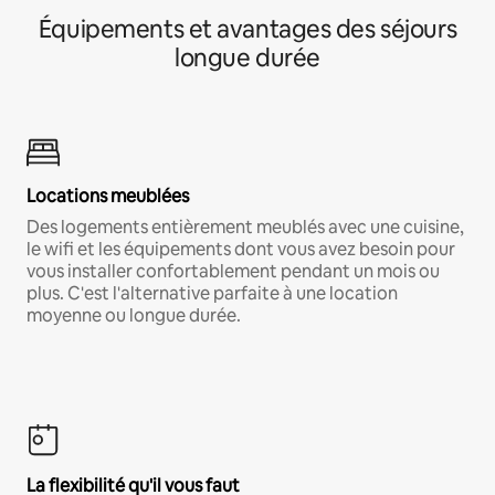
Équipements et avantages des séjours
longue durée
Locations meublées
Des logements entièrement meublés avec une cuisine,
le wifi et les équipements dont vous avez besoin pour
vous installer confortablement pendant un mois ou
plus. C'est l'alternative parfaite à une location
moyenne ou longue durée.
La flexibilité qu'il vous faut