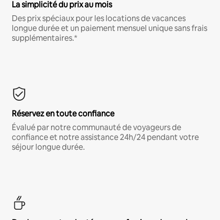
La simplicité du prix au mois
Des prix spéciaux pour les locations de vacances
longue durée et un paiement mensuel unique sans frais
supplémentaires.*
Réservez en toute confiance
Évalué par notre communauté de voyageurs de
confiance et notre assistance 24h/24 pendant votre
séjour longue durée.