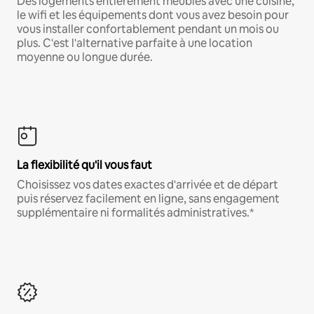
Des logements entièrement meublés avec une cuisine,
le wifi et les équipements dont vous avez besoin pour
vous installer confortablement pendant un mois ou
plus. C'est l'alternative parfaite à une location
moyenne ou longue durée.
La flexibilité qu'il vous faut
Choisissez vos dates exactes d'arrivée et de départ
puis réservez facilement en ligne, sans engagement
supplémentaire ni formalités administratives.*