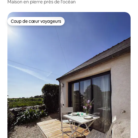
Maison en pierre près de l'océan
Coup de cœur voyageurs
Coup de cœur voyageurs