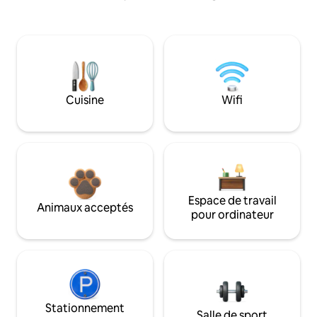
Cuisine
Wifi
Espace de travail
Animaux acceptés
pour ordinateur
Stationnement
Salle de sport