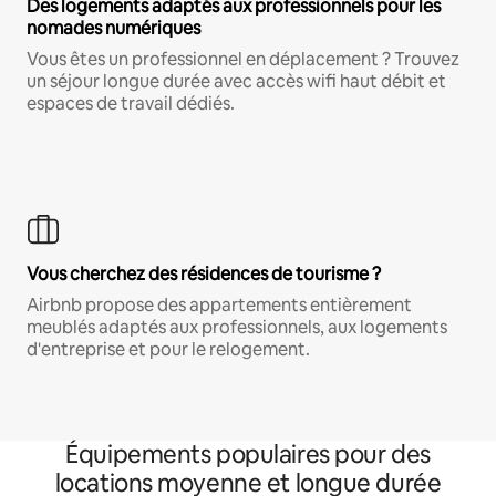
Des logements adaptés aux professionnels pour les
nomades numériques
Vous êtes un professionnel en déplacement ? Trouvez
un séjour longue durée avec accès wifi haut débit et
espaces de travail dédiés.
Vous cherchez des résidences de tourisme ?
Airbnb propose des appartements entièrement
meublés adaptés aux professionnels, aux logements
d'entreprise et pour le relogement.
Équipements populaires pour des
locations moyenne et longue durée