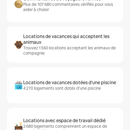
Plus de 107 680 commentaires vérifiés pour vous
aider à choisir
Locations de vacances qui acceptent les
animaux
Trouvez 1 560 locations acceptant les animaux de
compagnie
Locations de vacances dotées d'une piscine
4 270 logements sont dotés d'une piscine
Locations avec espace de travail dédié
2 680 logements comprennent un espace de