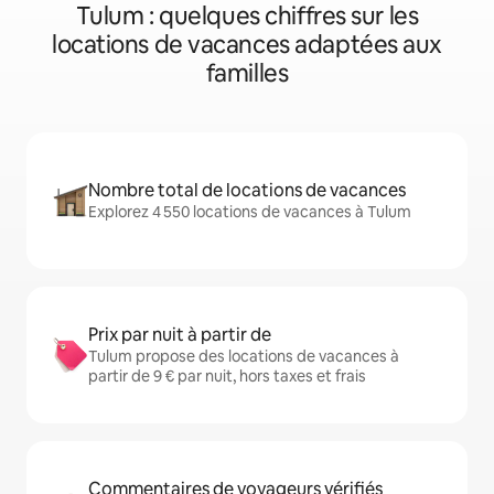
Tulum : quelques chiffres sur les
locations de vacances adaptées aux
familles
Nombre total de locations de vacances
Explorez 4 550 locations de vacances à Tulum
Prix par nuit à partir de
Tulum propose des locations de vacances à
partir de 9 € par nuit, hors taxes et frais
Commentaires de voyageurs vérifiés