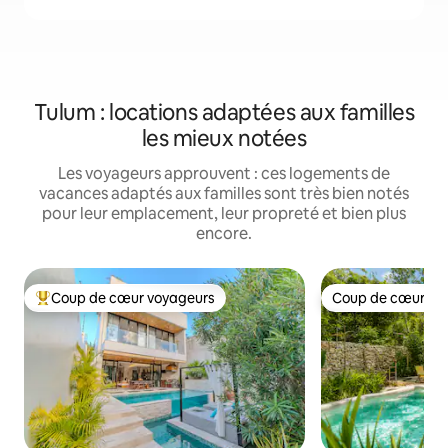
Tulum : locations adaptées aux familles
les mieux notées
Les voyageurs approuvent : ces logements de
vacances adaptés aux familles sont très bien notés
pour leur emplacement, leur propreté et bien plus
encore.
Coup de cœur voyageurs
Coup de cœur vo
Coups de cœur voyageurs les plus appréciés
Coup de cœur vo