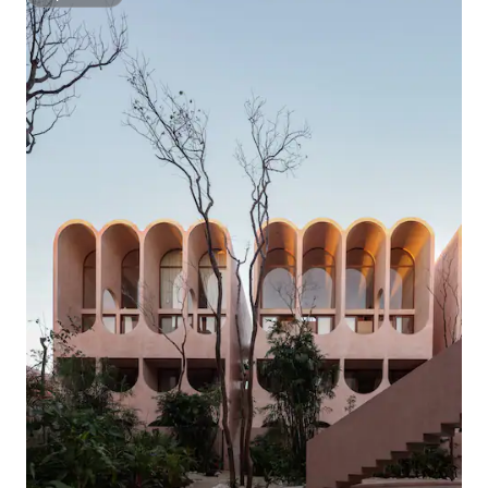
Superhôte