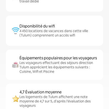
travail dédié
Disponibilité du wifi
4 450 locations de vacances dans cette ville
(Tulum) comprennent un accès wifi
Équipements populaires pour les voyageurs
Les voyageurs effectuant des séjours direction
Tulum apprécient les équipements suivants :
Cuisine, Wifi et Piscine
4,7 Évaluation moyenne
Les logements de Tulum affichent une note
moyenne de 4,7 sur 5, d'après l'évaluation des
voyageurs