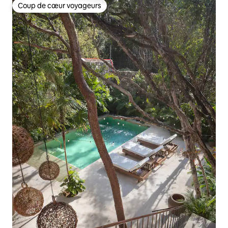
Coup de cœur voyageurs
Coup de cœur voyageurs