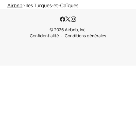
Airbnb
Îles Turques-et-Caïques
© 2026 Airbnb, Inc.
Confidentialité
Conditions générales