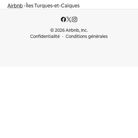
Airbnb
Îles Turques-et-Caïques
© 2026 Airbnb, Inc.
Confidentialité
Conditions générales