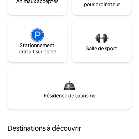
Animaux acceptés
pour ordinateur
Stationnement
Salle de sport
gratuit sur place
Résidence de tourisme
Destinations à découvrir