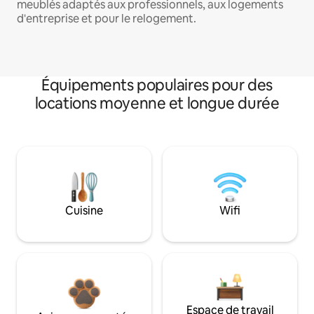
meublés adaptés aux professionnels, aux logements
d'entreprise et pour le relogement.
Équipements populaires pour des
locations moyenne et longue durée
Cuisine
Wifi
Espace de travail