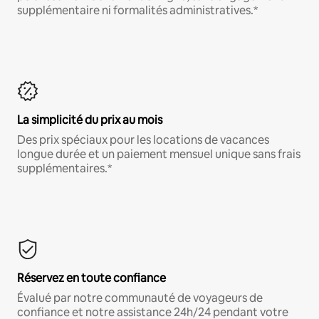
supplémentaire ni formalités administratives.*
La simplicité du prix au mois
Des prix spéciaux pour les locations de vacances
longue durée et un paiement mensuel unique sans frais
supplémentaires.*
Réservez en toute confiance
Évalué par notre communauté de voyageurs de
confiance et notre assistance 24h/24 pendant votre