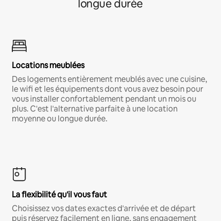
longue durée
Locations meublées
Des logements entièrement meublés avec une cuisine,
le wifi et les équipements dont vous avez besoin pour
vous installer confortablement pendant un mois ou
plus. C'est l'alternative parfaite à une location
moyenne ou longue durée.
La flexibilité qu'il vous faut
Choisissez vos dates exactes d'arrivée et de départ
puis réservez facilement en ligne, sans engagement