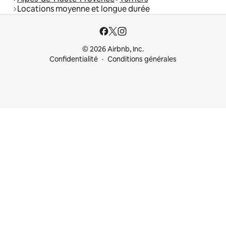
Locations moyenne et longue durée
© 2026 Airbnb, Inc.
Confidentialité
Conditions générales