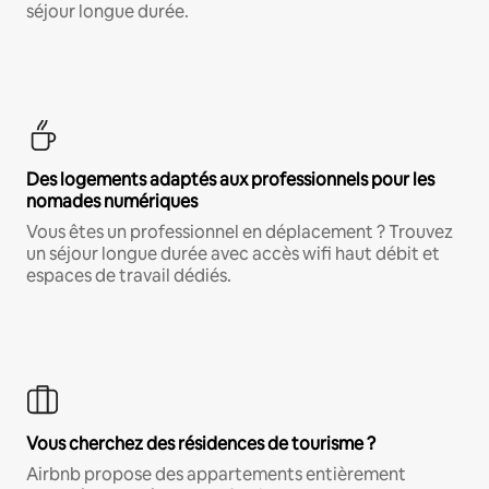
séjour longue durée.
Des logements adaptés aux professionnels pour les
nomades numériques
Vous êtes un professionnel en déplacement ? Trouvez
un séjour longue durée avec accès wifi haut débit et
espaces de travail dédiés.
Vous cherchez des résidences de tourisme ?
Airbnb propose des appartements entièrement