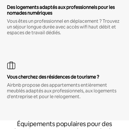
Des logements adaptés aux professionnels pour les
nomades numériques
Vous êtes un professionnel en déplacement ? Trouvez
un séjour longue durée avec accès wifi haut débit et
espaces de travail dédiés.
Vous cherchez des résidences de tourisme ?
Airbnb propose des appartements entièrement
meublés adaptés aux professionnels, aux logements
d'entreprise et pour le relogement.
Équipements populaires pour des