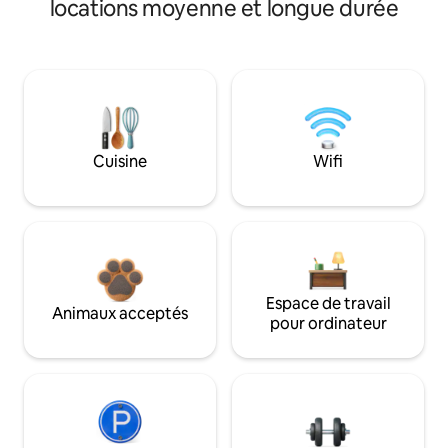
locations moyenne et longue durée
Cuisine
Wifi
Espace de travail
Animaux acceptés
pour ordinateur