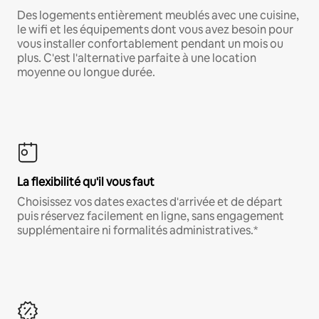
Des logements entièrement meublés avec une cuisine,
le wifi et les équipements dont vous avez besoin pour
vous installer confortablement pendant un mois ou
plus. C'est l'alternative parfaite à une location
moyenne ou longue durée.
La flexibilité qu'il vous faut
Choisissez vos dates exactes d'arrivée et de départ
puis réservez facilement en ligne, sans engagement
supplémentaire ni formalités administratives.*