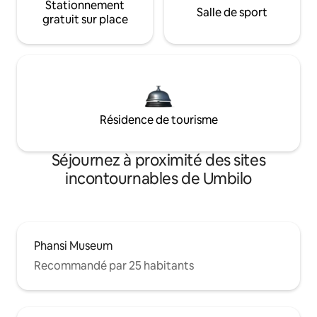
Stationnement
Salle de sport
gratuit sur place
Résidence de tourisme
Séjournez à proximité des sites
incontournables de Umbilo
Phansi Museum
Recommandé par 25 habitants