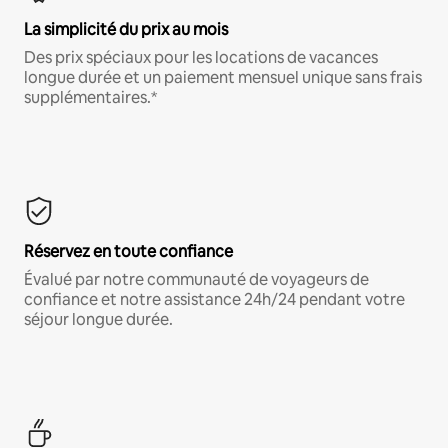
La simplicité du prix au mois
Des prix spéciaux pour les locations de vacances
longue durée et un paiement mensuel unique sans frais
supplémentaires.*
Réservez en toute confiance
Évalué par notre communauté de voyageurs de
confiance et notre assistance 24h/24 pendant votre
séjour longue durée.