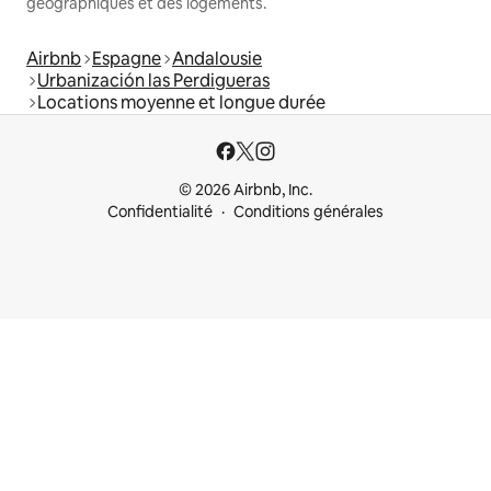
géographiques et des logements.
Airbnb
Espagne
Andalousie
Urbanización las Perdigueras
Locations moyenne et longue durée
© 2026 Airbnb, Inc.
Confidentialité
Conditions générales