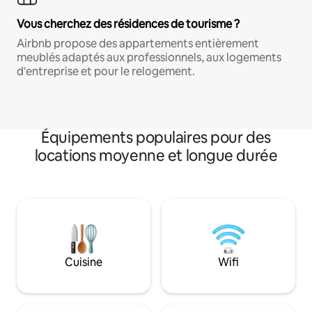
Vous cherchez des résidences de tourisme ?
Airbnb propose des appartements entièrement
meublés adaptés aux professionnels, aux logements
d'entreprise et pour le relogement.
Équipements populaires pour des
locations moyenne et longue durée
Cuisine
Wifi