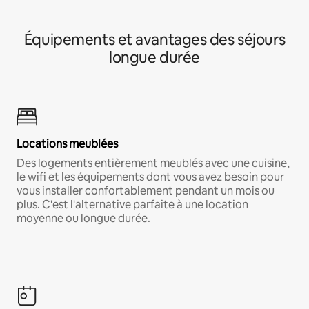
Équipements et avantages des séjours
longue durée
Locations meublées
Des logements entièrement meublés avec une cuisine,
le wifi et les équipements dont vous avez besoin pour
vous installer confortablement pendant un mois ou
plus. C'est l'alternative parfaite à une location
moyenne ou longue durée.