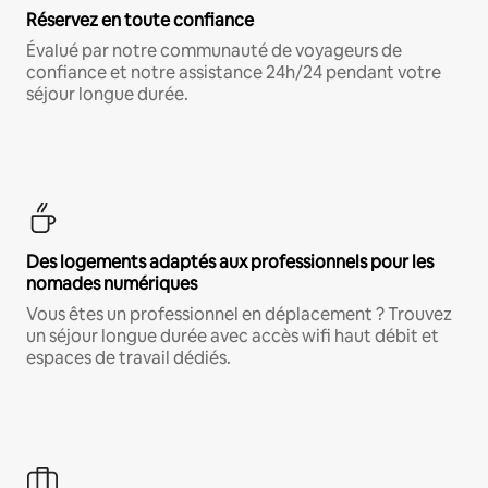
Réservez en toute confiance
Évalué par notre communauté de voyageurs de
confiance et notre assistance 24h/24 pendant votre
séjour longue durée.
Des logements adaptés aux professionnels pour les
nomades numériques
Vous êtes un professionnel en déplacement ? Trouvez
un séjour longue durée avec accès wifi haut débit et
espaces de travail dédiés.