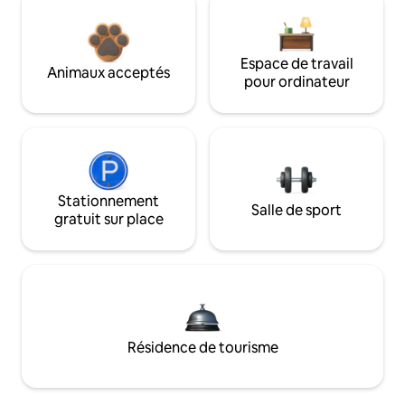
Espace de travail
Animaux acceptés
pour ordinateur
Stationnement
Salle de sport
gratuit sur place
Résidence de tourisme