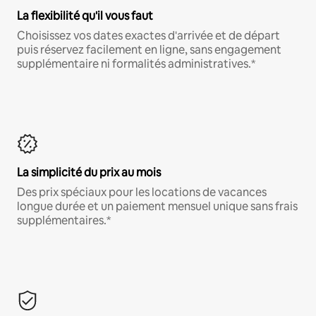
La flexibilité qu'il vous faut
Choisissez vos dates exactes d'arrivée et de départ
puis réservez facilement en ligne, sans engagement
supplémentaire ni formalités administratives.*
La simplicité du prix au mois
Des prix spéciaux pour les locations de vacances
longue durée et un paiement mensuel unique sans frais
supplémentaires.*