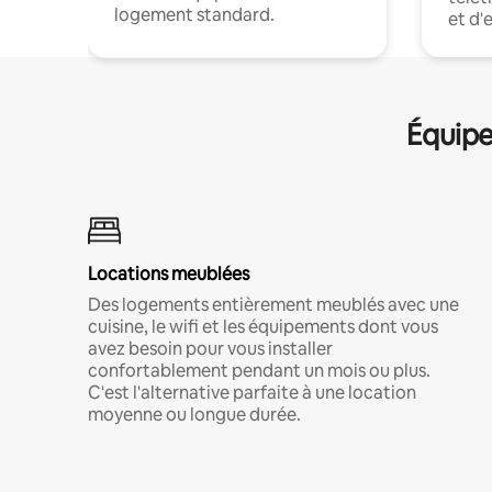
logement standard.
et d'
Équipe
Locations meublées
Des logements entièrement meublés avec une
cuisine, le wifi et les équipements dont vous
avez besoin pour vous installer
confortablement pendant un mois ou plus.
C'est l'alternative parfaite à une location
moyenne ou longue durée.