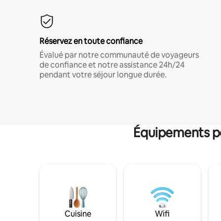
Réservez en toute confiance
Évalué par notre communauté de voyageurs
de confiance et notre assistance 24h/24
pendant votre séjour longue durée.
Équipements po
Cuisine
Wifi