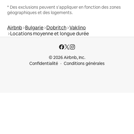
* Des exclusions peuvent s'appliquer en fonction des zones
géographiques et des logements.
Airbnb
Bulgarie
Dobritch
Vaklino
Locations moyenne et longue durée
© 2026 Airbnb, Inc.
Confidentialité
Conditions générales