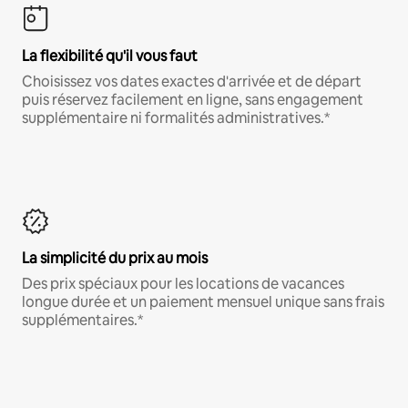
La flexibilité qu'il vous faut
Choisissez vos dates exactes d'arrivée et de départ
puis réservez facilement en ligne, sans engagement
supplémentaire ni formalités administratives.*
La simplicité du prix au mois
Des prix spéciaux pour les locations de vacances
longue durée et un paiement mensuel unique sans frais
supplémentaires.*