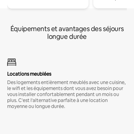
Équipements et avantages des séjours
longue durée
Locations meublées
Des logements entièrement meublés avec une cuisine,
le wifi et les équipements dont vous avez besoin pour
vous installer confortablement pendant un mois ou
plus. C'est l'alternative parfaite à une location
moyenne ou longue durée.