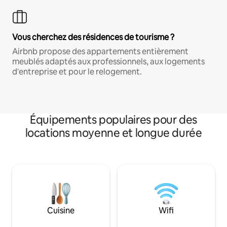
Vous cherchez des résidences de tourisme ?
Airbnb propose des appartements entièrement
meublés adaptés aux professionnels, aux logements
d'entreprise et pour le relogement.
Équipements populaires pour des
locations moyenne et longue durée
Cuisine
Wifi