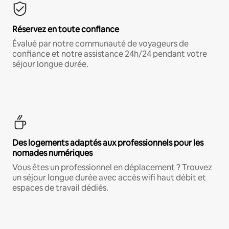
Réservez en toute confiance
Évalué par notre communauté de voyageurs de
confiance et notre assistance 24h/24 pendant votre
séjour longue durée.
Des logements adaptés aux professionnels pour les
nomades numériques
Vous êtes un professionnel en déplacement ? Trouvez
un séjour longue durée avec accès wifi haut débit et
espaces de travail dédiés.