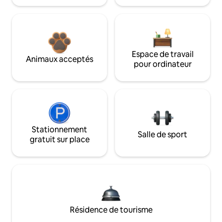
Espace de travail
Animaux acceptés
pour ordinateur
Stationnement
Salle de sport
gratuit sur place
Résidence de tourisme