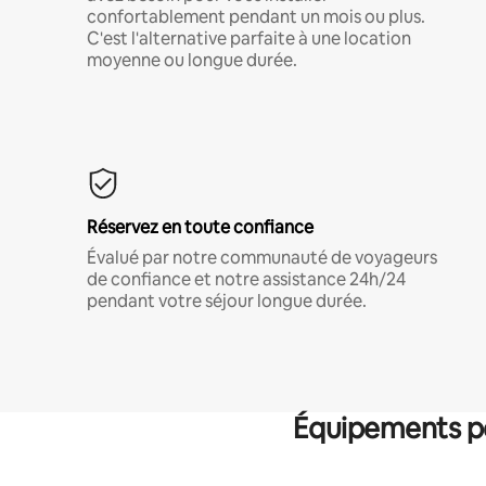
confortablement pendant un mois ou plus.
C'est l'alternative parfaite à une location
moyenne ou longue durée.
Réservez en toute confiance
Évalué par notre communauté de voyageurs
de confiance et notre assistance 24h/24
pendant votre séjour longue durée.
Équipements po