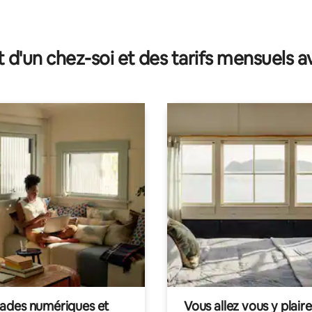
t d'un chez-soi et des tarifs mensuels 
des numériques et
Vous allez vous y plaire