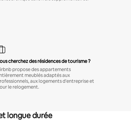
ous cherchez des résidences de tourisme ?
irbnb propose des appartements
ntièrement meublés adaptés aux
rofessionnels, aux logements d'entreprise et
our le relogement.
et longue durée