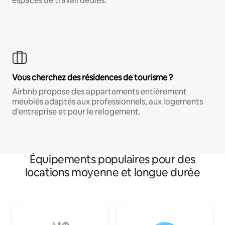
espaces de travail dédiés.
Vous cherchez des résidences de tourisme ?
Airbnb propose des appartements entièrement
meublés adaptés aux professionnels, aux logements
d'entreprise et pour le relogement.
Équipements populaires pour des
locations moyenne et longue durée