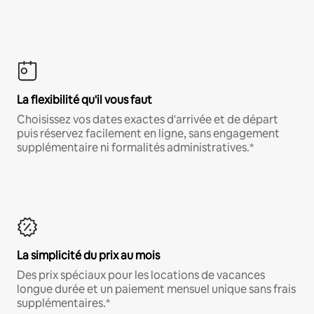
La flexibilité qu'il vous faut
Choisissez vos dates exactes d'arrivée et de départ
puis réservez facilement en ligne, sans engagement
supplémentaire ni formalités administratives.*
La simplicité du prix au mois
Des prix spéciaux pour les locations de vacances
longue durée et un paiement mensuel unique sans frais
supplémentaires.*