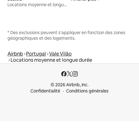
Locations moyenne et longue durée
* Des exclusions peuvent s'appliquer en fonction des zones
géographiques et des logements.
Airbnb
Portugal
Vale Vilão
Locations moyenne et longue durée
© 2026 Airbnb, Inc.
Confidentialité
Conditions générales