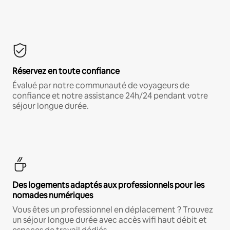
Réservez en toute confiance
Évalué par notre communauté de voyageurs de
confiance et notre assistance 24h/24 pendant votre
séjour longue durée.
Des logements adaptés aux professionnels pour les
nomades numériques
Vous êtes un professionnel en déplacement ? Trouvez
un séjour longue durée avec accès wifi haut débit et