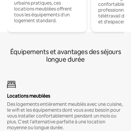
urbains pratiques, ces
confortables p
locations meublées offrent
professionnels
tous les équipements d'un
télétravail dis
logement standard.
et d'espaces de
Équipements et avantages des séjours
longue durée
Locations meublées
Des logements entièrement meublés avec une cuisine,
le wifi et les équipements dont vous avez besoin pour
vous installer confortablement pendant un mois ou
plus. C'est l'alternative parfaite à une location
moyenne ou longue durée.