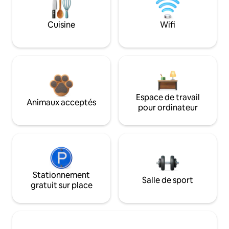
Cuisine
Wifi
Espace de travail
Animaux acceptés
pour ordinateur
Stationnement
Salle de sport
gratuit sur place