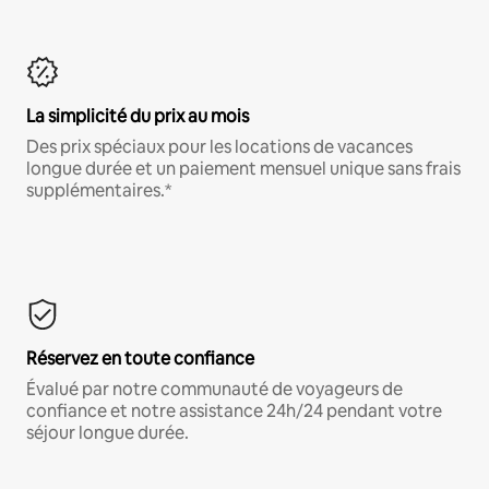
La simplicité du prix au mois
Des prix spéciaux pour les locations de vacances
longue durée et un paiement mensuel unique sans frais
supplémentaires.*
Réservez en toute confiance
Évalué par notre communauté de voyageurs de
confiance et notre assistance 24h/24 pendant votre
séjour longue durée.