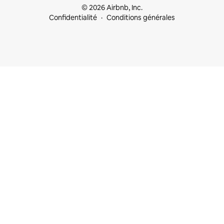
© 2026 Airbnb, Inc.
Confidentialité
Conditions générales