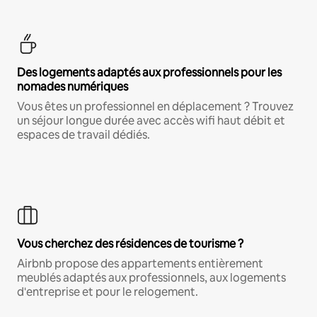
Des logements adaptés aux professionnels pour les
nomades numériques
Vous êtes un professionnel en déplacement ? Trouvez
un séjour longue durée avec accès wifi haut débit et
espaces de travail dédiés.
Vous cherchez des résidences de tourisme ?
Airbnb propose des appartements entièrement
meublés adaptés aux professionnels, aux logements
d'entreprise et pour le relogement.