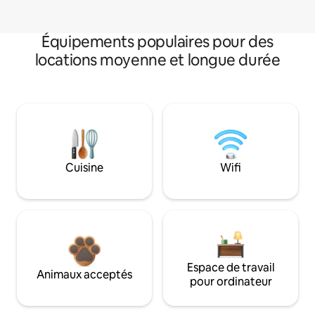
Équipements populaires pour des
locations moyenne et longue durée
Cuisine
Wifi
Espace de travail
Animaux acceptés
pour ordinateur