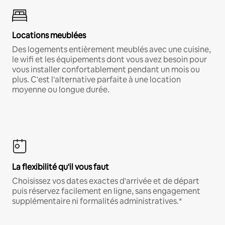
Locations meublées
Des logements entièrement meublés avec une cuisine,
le wifi et les équipements dont vous avez besoin pour
vous installer confortablement pendant un mois ou
plus. C'est l'alternative parfaite à une location
moyenne ou longue durée.
La flexibilité qu'il vous faut
Choisissez vos dates exactes d'arrivée et de départ
puis réservez facilement en ligne, sans engagement
supplémentaire ni formalités administratives.*