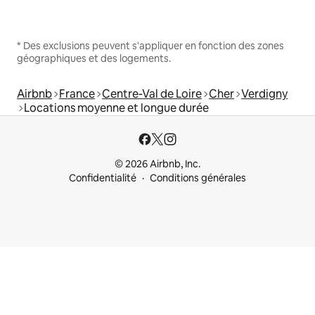
* Des exclusions peuvent s'appliquer en fonction des zones
géographiques et des logements.
Airbnb
France
Centre-Val de Loire
Cher
Verdigny
Locations moyenne et longue durée
© 2026 Airbnb, Inc.
Confidentialité
Conditions générales