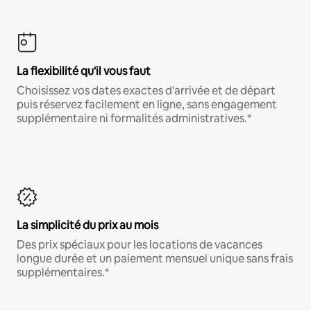
La flexibilité qu'il vous faut
Choisissez vos dates exactes d'arrivée et de départ
puis réservez facilement en ligne, sans engagement
supplémentaire ni formalités administratives.*
La simplicité du prix au mois
Des prix spéciaux pour les locations de vacances
longue durée et un paiement mensuel unique sans frais
supplémentaires.*