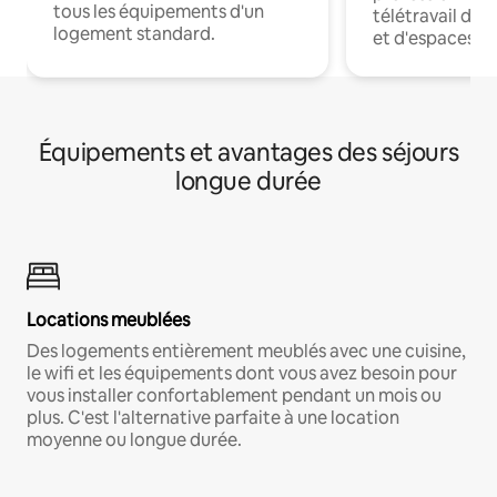
tous les équipements d'un
télétravail dis
logement standard.
et d'espaces de
Équipements et avantages des séjours
longue durée
Locations meublées
Des logements entièrement meublés avec une cuisine,
le wifi et les équipements dont vous avez besoin pour
vous installer confortablement pendant un mois ou
plus. C'est l'alternative parfaite à une location
moyenne ou longue durée.