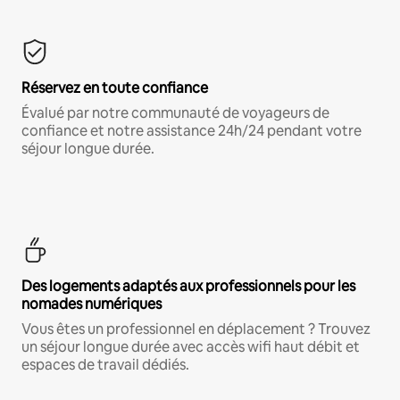
Réservez en toute confiance
Évalué par notre communauté de voyageurs de
confiance et notre assistance 24h/24 pendant votre
séjour longue durée.
Des logements adaptés aux professionnels pour les
nomades numériques
Vous êtes un professionnel en déplacement ? Trouvez
un séjour longue durée avec accès wifi haut débit et
espaces de travail dédiés.