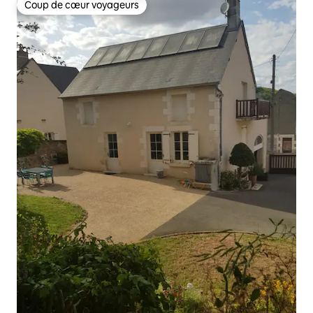
Coup de cœur voyageurs
Coup de cœur voyageurs