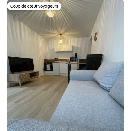
Coup de cœur voyageurs
Coup de cœur voyageurs