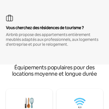
Vous cherchez des résidences de tourisme ?
Airbnb propose des appartements entièrement
meublés adaptés aux professionnels, aux logements
d'entreprise et pour le relogement.
Équipements populaires pour des
locations moyenne et longue durée