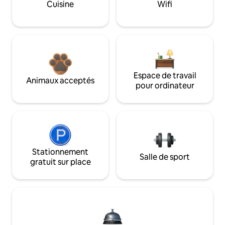
Cuisine
Wifi
Espace de travail
Animaux acceptés
pour ordinateur
Stationnement
Salle de sport
gratuit sur place