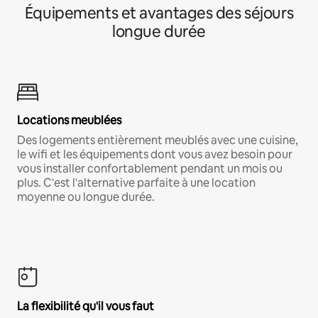
Équipements et avantages des séjours
longue durée
Locations meublées
Des logements entièrement meublés avec une cuisine,
le wifi et les équipements dont vous avez besoin pour
vous installer confortablement pendant un mois ou
plus. C'est l'alternative parfaite à une location
moyenne ou longue durée.
La flexibilité qu'il vous faut