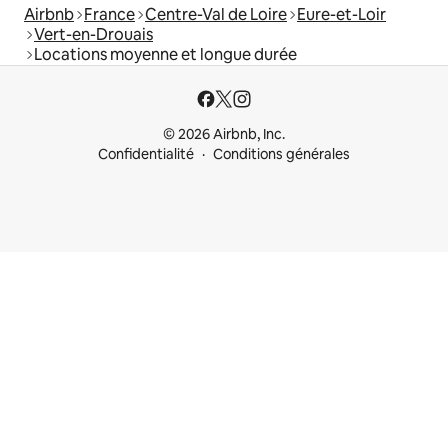
Airbnb
France
Centre-Val de Loire
Eure-et-Loir
Vert-en-Drouais
Locations moyenne et longue durée
© 2026 Airbnb, Inc.
Confidentialité
Conditions générales