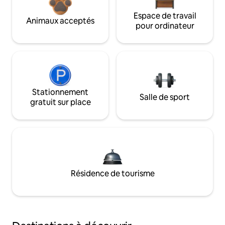
Espace de travail
Animaux acceptés
pour ordinateur
Stationnement
Salle de sport
gratuit sur place
Résidence de tourisme