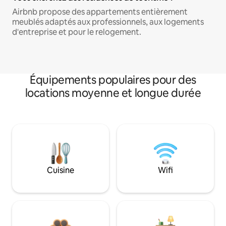
Airbnb propose des appartements entièrement
meublés adaptés aux professionnels, aux logements
d'entreprise et pour le relogement.
Équipements populaires pour des
locations moyenne et longue durée
Cuisine
Wifi