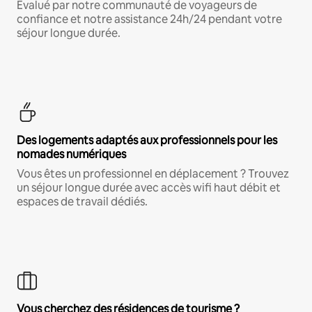
Évalué par notre communauté de voyageurs de
confiance et notre assistance 24h/24 pendant votre
séjour longue durée.
Des logements adaptés aux professionnels pour les
nomades numériques
Vous êtes un professionnel en déplacement ? Trouvez
un séjour longue durée avec accès wifi haut débit et
espaces de travail dédiés.
Vous cherchez des résidences de tourisme ?