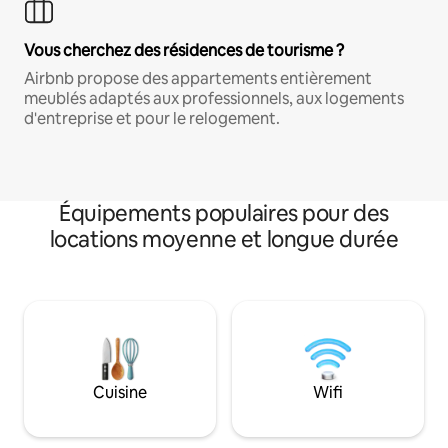
Vous cherchez des résidences de tourisme ?
Airbnb propose des appartements entièrement
meublés adaptés aux professionnels, aux logements
d'entreprise et pour le relogement.
Équipements populaires pour des
locations moyenne et longue durée
Cuisine
Wifi