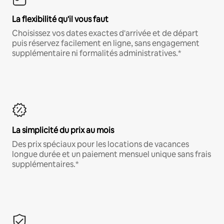
La flexibilité qu'il vous faut
Choisissez vos dates exactes d'arrivée et de départ
puis réservez facilement en ligne, sans engagement
supplémentaire ni formalités administratives.*
La simplicité du prix au mois
Des prix spéciaux pour les locations de vacances
longue durée et un paiement mensuel unique sans frais
supplémentaires.*