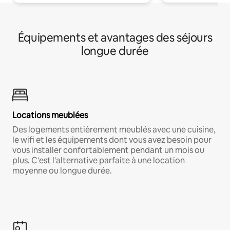
Équipements et avantages des séjours
longue durée
Locations meublées
Des logements entièrement meublés avec une cuisine,
le wifi et les équipements dont vous avez besoin pour
vous installer confortablement pendant un mois ou
plus. C'est l'alternative parfaite à une location
moyenne ou longue durée.