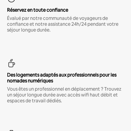
Réservez en toute confiance
Évalué par notre communauté de voyageurs de
confiance et notre assistance 24h/24 pendant votre
séjour longue durée.
Des logements adaptés aux professionnels pour les
nomades numériques
Vous êtes un professionnel en déplacement ? Trouvez
un séjour longue durée avec accès wifi haut débit et
espaces de travail dédiés.