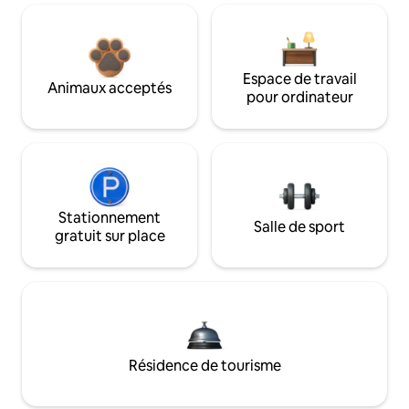
Espace de travail
Animaux acceptés
pour ordinateur
Stationnement
Salle de sport
gratuit sur place
Résidence de tourisme