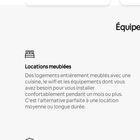
Équipe
Locations meublées
Des logements entièrement meublés avec une
cuisine, le wifi et les équipements dont vous
avez besoin pour vous installer
confortablement pendant un mois ou plus.
C'est l'alternative parfaite à une location
moyenne ou longue durée.