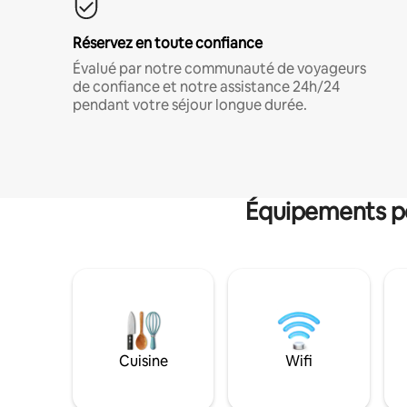
Réservez en toute confiance
Évalué par notre communauté de voyageurs
de confiance et notre assistance 24h/24
pendant votre séjour longue durée.
Équipements po
Cuisine
Wifi