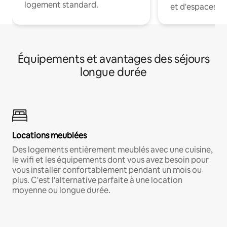
logement standard.
et d'espaces de
Équipements et avantages des séjours
longue durée
Locations meublées
Des logements entièrement meublés avec une cuisine,
le wifi et les équipements dont vous avez besoin pour
vous installer confortablement pendant un mois ou
plus. C'est l'alternative parfaite à une location
moyenne ou longue durée.