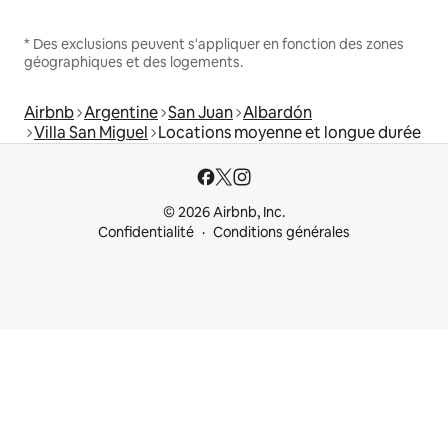
* Des exclusions peuvent s'appliquer en fonction des zones
géographiques et des logements.
Airbnb
Argentine
San Juan
Albardón
Villa San Miguel
Locations moyenne et longue durée
© 2026 Airbnb, Inc.
Confidentialité
Conditions générales