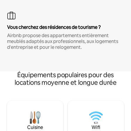
Vous cherchez des résidences de tourisme ?
Airbnb propose des appartements entièrement
meublés adaptés aux professionnels, aux logements
d'entreprise et pour le relogement.
Équipements populaires pour des
locations moyenne et longue durée
Cuisine
Wifi