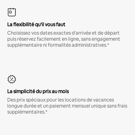
La flexibilité qu'il vous faut
Choisissez vos dates exactes d'arrivée et de départ
puis réservez facilement en ligne, sans engagement
supplémentaire ni formalités administratives.*
La simplicité du prix au mois
Des prix spéciaux pour les locations de vacances
longue durée et un paiement mensuel unique sans frais
supplémentaires.*