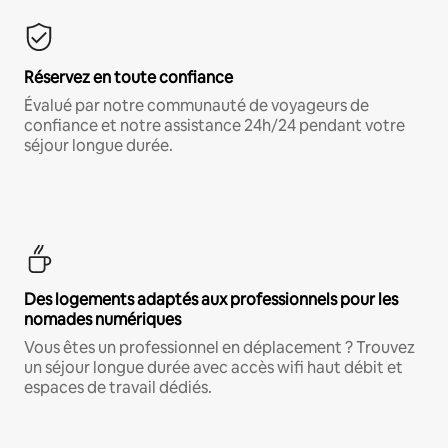
Réservez en toute confiance
Évalué par notre communauté de voyageurs de
confiance et notre assistance 24h/24 pendant votre
séjour longue durée.
Des logements adaptés aux professionnels pour les
nomades numériques
Vous êtes un professionnel en déplacement ? Trouvez
un séjour longue durée avec accès wifi haut débit et
espaces de travail dédiés.