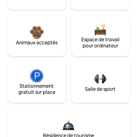
Espace de travail
Animaux acceptés
pour ordinateur
Stationnement
Salle de sport
gratuit sur place
Résidence de tourisme