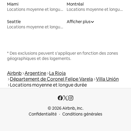
Miami
Montréal
Locations moyenne et longue durée
Locations moyenne et longue durée
Seattle
Afficher plus
Locations moyenne et longue durée
* Des exclusions peuvent s'appliquer en fonction des zones
géographiques et des logements.
Airbnb
Argentine
La Rioja
Département de Coronel Felipe Varela
Villa Unión
Locations moyenne et longue durée
© 2026 Airbnb, Inc.
Confidentialité
Conditions générales