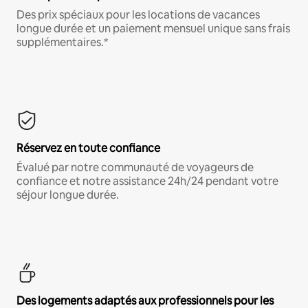
Des prix spéciaux pour les locations de vacances
longue durée et un paiement mensuel unique sans frais
supplémentaires.*
Réservez en toute confiance
Évalué par notre communauté de voyageurs de
confiance et notre assistance 24h/24 pendant votre
séjour longue durée.
Des logements adaptés aux professionnels pour les