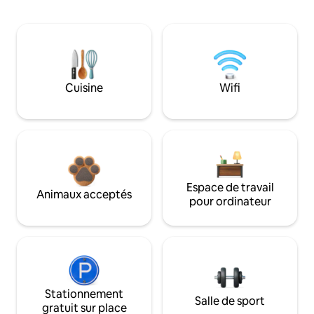
Cuisine
Wifi
Espace de travail
Animaux acceptés
pour ordinateur
Stationnement
Salle de sport
gratuit sur place