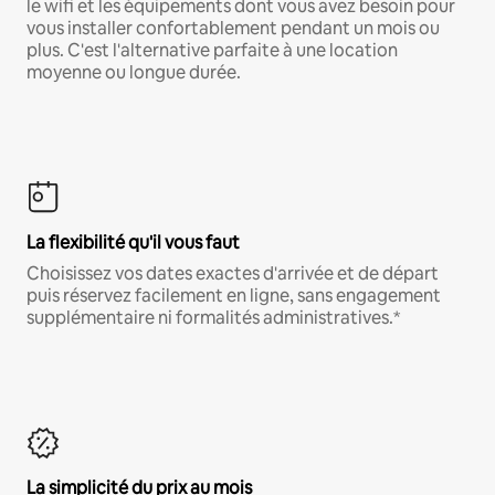
le wifi et les équipements dont vous avez besoin pour
vous installer confortablement pendant un mois ou
plus. C'est l'alternative parfaite à une location
moyenne ou longue durée.
La flexibilité qu'il vous faut
Choisissez vos dates exactes d'arrivée et de départ
puis réservez facilement en ligne, sans engagement
supplémentaire ni formalités administratives.*
La simplicité du prix au mois