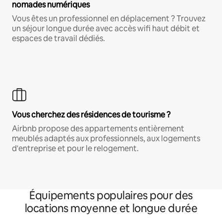
nomades numériques
Vous êtes un professionnel en déplacement ? Trouvez
un séjour longue durée avec accès wifi haut débit et
espaces de travail dédiés.
Vous cherchez des résidences de tourisme ?
Airbnb propose des appartements entièrement
meublés adaptés aux professionnels, aux logements
d'entreprise et pour le relogement.
Équipements populaires pour des
locations moyenne et longue durée