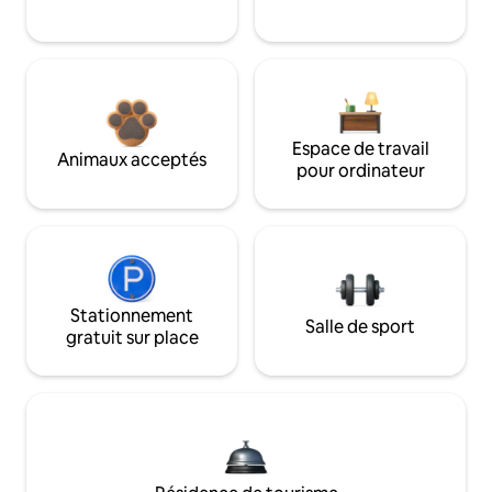
Espace de travail
Animaux acceptés
pour ordinateur
Stationnement
Salle de sport
gratuit sur place