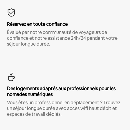
Réservez en toute confiance
Évalué par notre communauté de voyageurs de
confiance et notre assistance 24h/24 pendant votre
séjour longue durée.
Des logements adaptés aux professionnels pour les
nomades numériques
Vous êtes un professionnel en déplacement ? Trouvez
un séjour longue durée avec accès wifi haut débit et
espaces de travail dédiés.