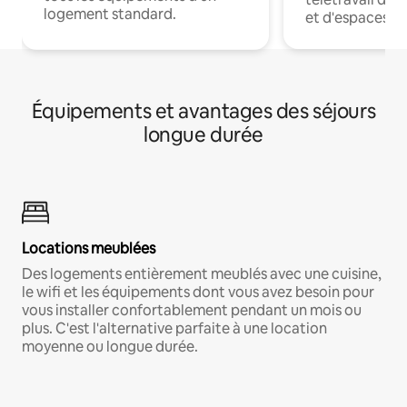
logement standard.
et d'espaces de
Équipements et avantages des séjours
longue durée
Locations meublées
Des logements entièrement meublés avec une cuisine,
le wifi et les équipements dont vous avez besoin pour
vous installer confortablement pendant un mois ou
plus. C'est l'alternative parfaite à une location
moyenne ou longue durée.