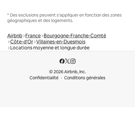
* Des exclusions peuvent s'appliquer en fonction des zones
géographiques et des logements.
Airbnb
France
Bourgogne-Franche-Comté
Côte-d'Or
Villaines-en-Duesmois
Locations moyenne et longue durée
© 2026 Airbnb, Inc.
Confidentialité
Conditions générales