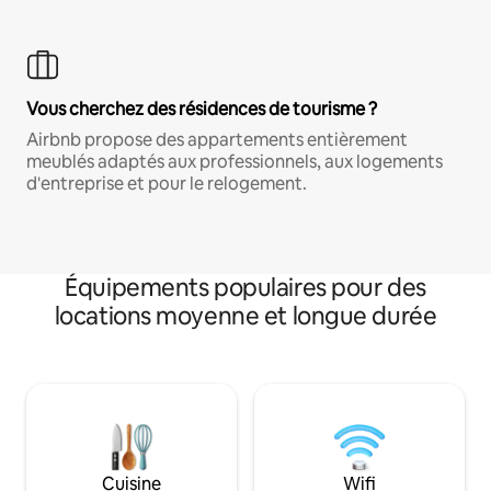
Vous cherchez des résidences de tourisme ?
Airbnb propose des appartements entièrement
meublés adaptés aux professionnels, aux logements
d'entreprise et pour le relogement.
Équipements populaires pour des
locations moyenne et longue durée
Cuisine
Wifi