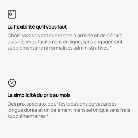
La flexibilité qu'il vous faut
Choisissez vos dates exactes d'arrivée et de départ
puis réservez facilement en ligne, sans engagement
supplémentaire ni formalités administratives.*
La simplicité du prix au mois
Des prix spéciaux pour les locations de vacances
longue durée et un paiement mensuel unique sans frais
supplémentaires.*