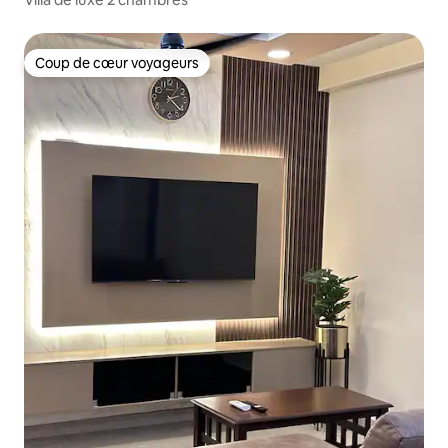
Coup de cœur voyageurs
Coup de cœur voyageurs