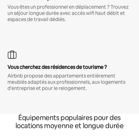
Vous êtes un professionnel en déplacement ? Trouvez
un séjour longue durée avec accès wifi haut débit et
espaces de travail dédiés.
Vous cherchez des résidences de tourisme ?
Airbnb propose des appartements entièrement
meublés adaptés aux professionnels, aux logements
d'entreprise et pour le relogement.
Équipements populaires pour des
locations moyenne et longue durée