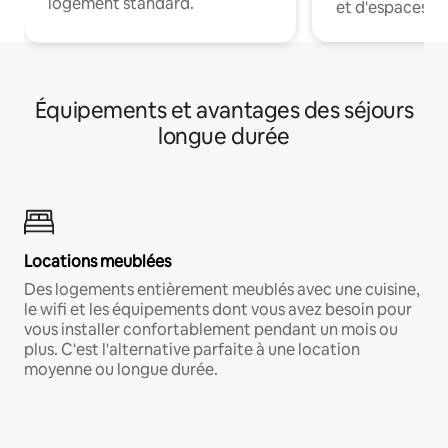
logement standard.
et d'espaces de
Équipements et avantages des séjours
longue durée
Locations meublées
Des logements entièrement meublés avec une cuisine,
le wifi et les équipements dont vous avez besoin pour
vous installer confortablement pendant un mois ou
plus. C'est l'alternative parfaite à une location
moyenne ou longue durée.