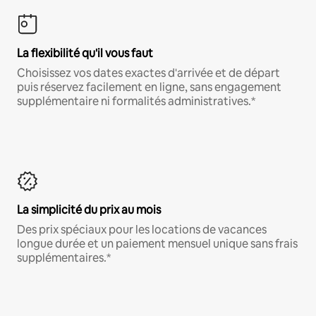
La flexibilité qu'il vous faut
Choisissez vos dates exactes d'arrivée et de départ
puis réservez facilement en ligne, sans engagement
supplémentaire ni formalités administratives.*
La simplicité du prix au mois
Des prix spéciaux pour les locations de vacances
longue durée et un paiement mensuel unique sans frais
supplémentaires.*