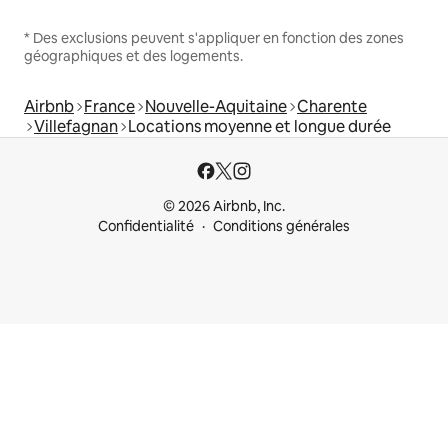
* Des exclusions peuvent s'appliquer en fonction des zones
géographiques et des logements.
Airbnb
France
Nouvelle-Aquitaine
Charente
Villefagnan
Locations moyenne et longue durée
© 2026 Airbnb, Inc.
Confidentialité
Conditions générales