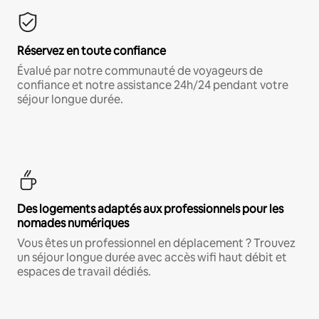
Réservez en toute confiance
Évalué par notre communauté de voyageurs de
confiance et notre assistance 24h/24 pendant votre
séjour longue durée.
Des logements adaptés aux professionnels pour les
nomades numériques
Vous êtes un professionnel en déplacement ? Trouvez
un séjour longue durée avec accès wifi haut débit et
espaces de travail dédiés.