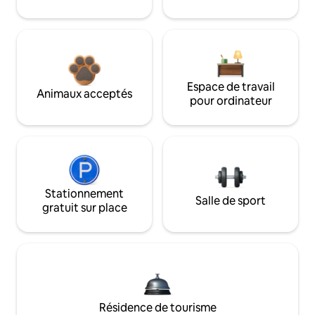
Espace de travail
Animaux acceptés
pour ordinateur
Stationnement
Salle de sport
gratuit sur place
Résidence de tourisme