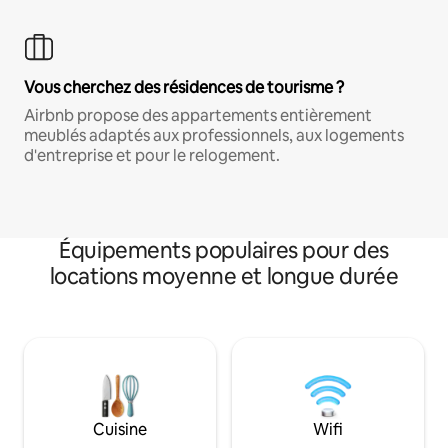
Vous cherchez des résidences de tourisme ?
Airbnb propose des appartements entièrement
meublés adaptés aux professionnels, aux logements
d'entreprise et pour le relogement.
Équipements populaires pour des
locations moyenne et longue durée
Cuisine
Wifi