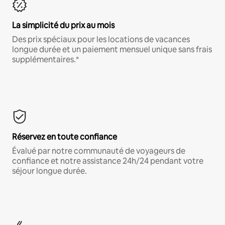
La simplicité du prix au mois
Des prix spéciaux pour les locations de vacances
longue durée et un paiement mensuel unique sans frais
supplémentaires.*
Réservez en toute confiance
Évalué par notre communauté de voyageurs de
confiance et notre assistance 24h/24 pendant votre
séjour longue durée.