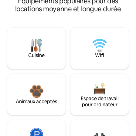
Équipements populaires pour des
locations moyenne et longue durée
Cuisine
Wifi
Espace de travail
Animaux acceptés
pour ordinateur