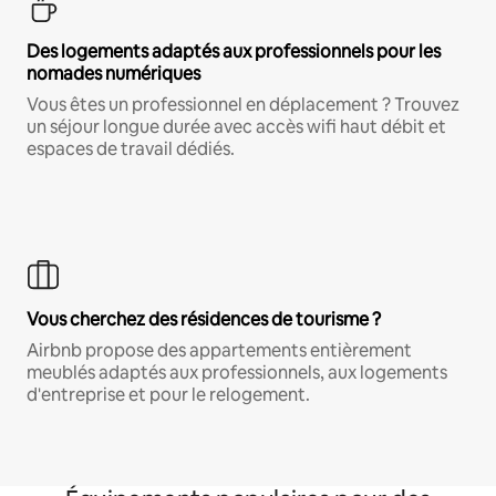
Des logements adaptés aux professionnels pour les
nomades numériques
Vous êtes un professionnel en déplacement ? Trouvez
un séjour longue durée avec accès wifi haut débit et
espaces de travail dédiés.
Vous cherchez des résidences de tourisme ?
Airbnb propose des appartements entièrement
meublés adaptés aux professionnels, aux logements
d'entreprise et pour le relogement.