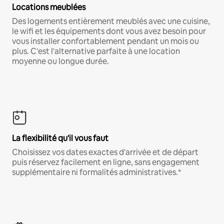
Locations meublées
Des logements entièrement meublés avec une cuisine,
le wifi et les équipements dont vous avez besoin pour
vous installer confortablement pendant un mois ou
plus. C'est l'alternative parfaite à une location
moyenne ou longue durée.
La flexibilité qu'il vous faut
Choisissez vos dates exactes d'arrivée et de départ
puis réservez facilement en ligne, sans engagement
supplémentaire ni formalités administratives.*