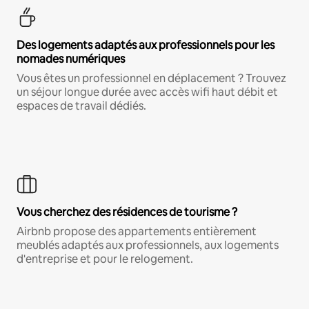
Des logements adaptés aux professionnels pour les
nomades numériques
Vous êtes un professionnel en déplacement ? Trouvez
un séjour longue durée avec accès wifi haut débit et
espaces de travail dédiés.
Vous cherchez des résidences de tourisme ?
Airbnb propose des appartements entièrement
meublés adaptés aux professionnels, aux logements
d'entreprise et pour le relogement.