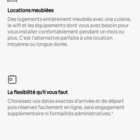
Locations meublées
Des logements entièrement meublés avec une cuisine,
le wifi et les équipements dont vous avez besoin pour
vous installer confortablement pendant un mois ou
plus. C'est l'alternative parfaite à une location
moyenne ou longue durée.
La flexibilité qu'il vous faut
Choisissez vos dates exactes d'arrivée et de départ
puis réservez facilement en ligne, sans engagement
supplémentaire ni formalités administratives.*