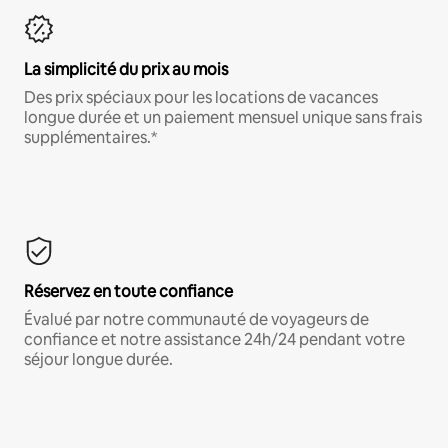
La simplicité du prix au mois
Des prix spéciaux pour les locations de vacances
longue durée et un paiement mensuel unique sans frais
supplémentaires.*
Réservez en toute confiance
Évalué par notre communauté de voyageurs de
confiance et notre assistance 24h/24 pendant votre
séjour longue durée.