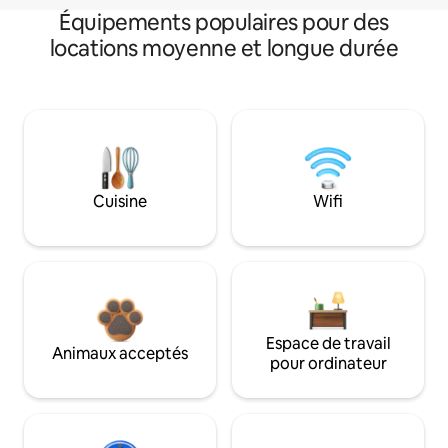
Équipements populaires pour des
locations moyenne et longue durée
Cuisine
Wifi
Espace de travail
Animaux acceptés
pour ordinateur