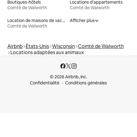
Boutiques-hôtels
Locations d'appartements
Comté de Walworth
Comté de Walworth
Location de maisons de vacances
Afficher plus
Comté de Walworth
Airbnb
États-Unis
Wisconsin
Comté de Walworth
Locations adaptées aux animaux
© 2026 Airbnb, Inc.
Confidentialité
Conditions générales