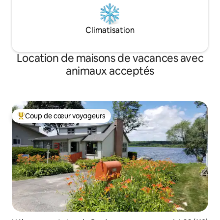
Climatisation
Location de maisons de vacances avec
animaux acceptés
Coup de cœur voyageurs
Coups de cœur voyageurs les plus appréciés