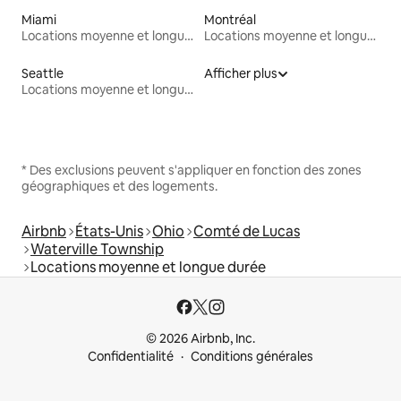
Miami
Montréal
Locations moyenne et longue durée
Locations moyenne et longue durée
Seattle
Afficher plus
Locations moyenne et longue durée
* Des exclusions peuvent s'appliquer en fonction des zones
géographiques et des logements.
Airbnb
États-Unis
Ohio
Comté de Lucas
Waterville Township
Locations moyenne et longue durée
© 2026 Airbnb, Inc.
Confidentialité
Conditions générales