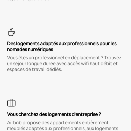
Des logements adaptés aux professionnels pour les
nomades numériques
Vous êtes un professionnel en déplacement ? Trouvez
un séjour longue durée avec accès wifi haut débit et
espaces de travail dédiés.
Vous cherchez des logements d'entreprise ?
Airbnb propose des appartements entièrement
meublés adaptés aux professionnels, aux logements