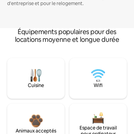
d'entreprise et pour le relogement.
Équipements populaires pour des
locations moyenne et longue durée
Cuisine
Wifi
Espace de travail
Animaux acceptés
pour ordinateur