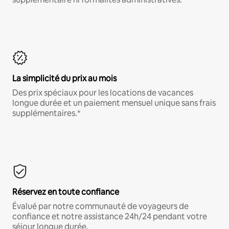
La simplicité du prix au mois
Des prix spéciaux pour les locations de vacances
longue durée et un paiement mensuel unique sans frais
supplémentaires.*
Réservez en toute confiance
Évalué par notre communauté de voyageurs de
confiance et notre assistance 24h/24 pendant votre
séjour longue durée.