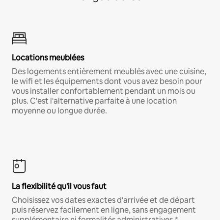
Locations meublées
Des logements entièrement meublés avec une cuisine,
le wifi et les équipements dont vous avez besoin pour
vous installer confortablement pendant un mois ou
plus. C'est l'alternative parfaite à une location
moyenne ou longue durée.
La flexibilité qu'il vous faut
Choisissez vos dates exactes d'arrivée et de départ
puis réservez facilement en ligne, sans engagement
supplémentaire ni formalités administratives.*