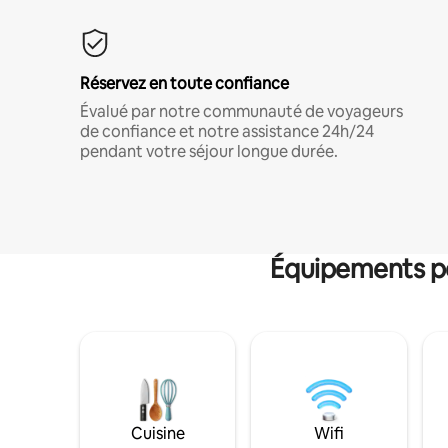
Réservez en toute confiance
Évalué par notre communauté de voyageurs
de confiance et notre assistance 24h/24
pendant votre séjour longue durée.
Équipements po
Cuisine
Wifi