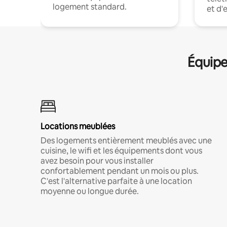
logement standard.
et d'
Équipe
Locations meublées
Des logements entièrement meublés avec une
cuisine, le wifi et les équipements dont vous
avez besoin pour vous installer
confortablement pendant un mois ou plus.
C'est l'alternative parfaite à une location
moyenne ou longue durée.