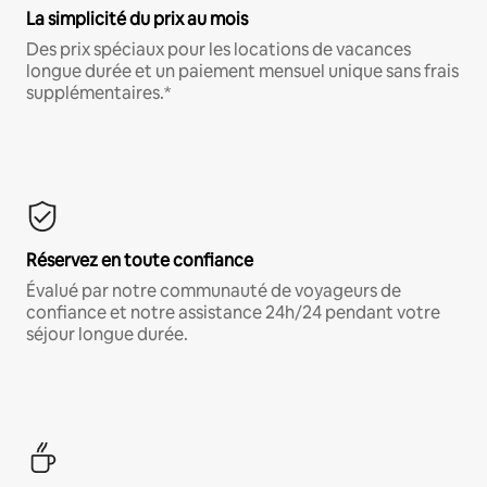
La simplicité du prix au mois
Des prix spéciaux pour les locations de vacances
longue durée et un paiement mensuel unique sans frais
supplémentaires.*
Réservez en toute confiance
Évalué par notre communauté de voyageurs de
confiance et notre assistance 24h/24 pendant votre
séjour longue durée.