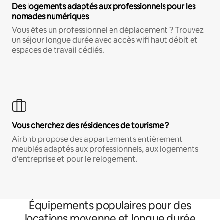
Des logements adaptés aux professionnels pour les
nomades numériques
Vous êtes un professionnel en déplacement ? Trouvez
un séjour longue durée avec accès wifi haut débit et
espaces de travail dédiés.
Vous cherchez des résidences de tourisme ?
Airbnb propose des appartements entièrement
meublés adaptés aux professionnels, aux logements
d'entreprise et pour le relogement.
Équipements populaires pour des
locations moyenne et longue durée