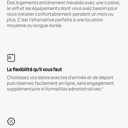
Des logements entièrement meublés avec une cuisine,
le wifi et les équipements dont vous avez besoin pour
vous installer confortablement pendant un mois ou
plus. C'est l'alternative parfaite à une location
moyenne ou longue durée.
La flexibilité qu'il vous faut
Choisissez vos dates exactes d'arrivée et de départ
puis réservez facilement en ligne, sans engagement
supplémentaire ni formalités administratives.*