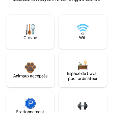
Cuisine
Wifi
Espace de travail
Animaux acceptés
pour ordinateur
Stationnement