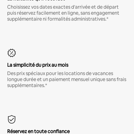
Choisissez vos dates exactes d'arrivée et de départ
puis réservez facilement en ligne, sans engagement
supplémentaire ni formalités administratives.*
La simplicité du prix au mois
Des prix spéciaux pour les locations de vacances
longue durée et un paiement mensuel unique sans frais
supplémentaires.*
Réservez en toute confiance