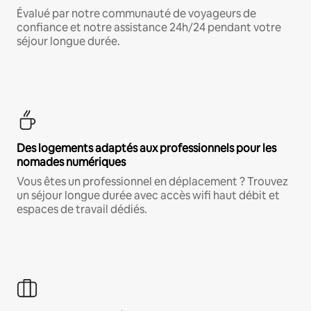
Évalué par notre communauté de voyageurs de
confiance et notre assistance 24h/24 pendant votre
séjour longue durée.
Des logements adaptés aux professionnels pour les
nomades numériques
Vous êtes un professionnel en déplacement ? Trouvez
un séjour longue durée avec accès wifi haut débit et
espaces de travail dédiés.