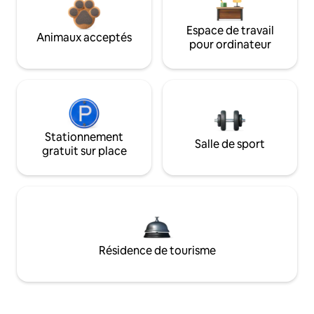
Espace de travail
Animaux acceptés
pour ordinateur
Stationnement
Salle de sport
gratuit sur place
Résidence de tourisme