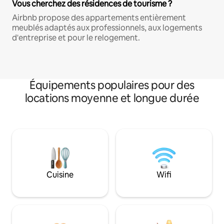
Vous cherchez des résidences de tourisme ?
Airbnb propose des appartements entièrement
meublés adaptés aux professionnels, aux logements
d'entreprise et pour le relogement.
Équipements populaires pour des
locations moyenne et longue durée
Cuisine
Wifi