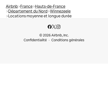
Airbnb
France
Hauts-de-France
Département du Nord
Winnezeele
Locations moyenne et longue durée
© 2026 Airbnb, Inc.
Confidentialité
Conditions générales