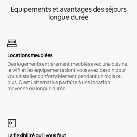
Équipements et avantages des séjours
longue durée
Locations meublées
Des logements entièrement meublés avec une cuisine,
le wifi et les équipements dont vous avez besoin pour
vous installer confortablement pendant un mois ou
plus. C'est l'alternative parfaite à une location
moyenne ou longue durée.
La flexibilité qu'il vous faut